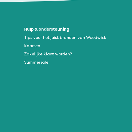
Hulp & ondersteuning
Tips voor het juist branden van Woodwick
Kaarsen
Zakelijke klant worden?
Summersale