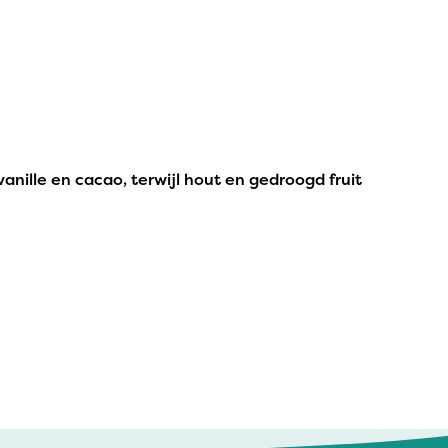
ille en cacao, terwijl hout en gedroogd fruit