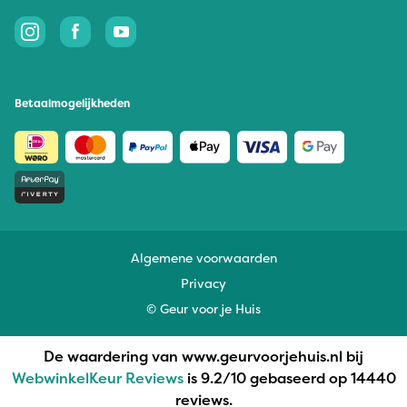
Betaalmogelijkheden
Algemene voorwaarden
Privacy
© Geur voor je Huis
De waardering van www.geurvoorjehuis.nl bij
WebwinkelKeur Reviews
is 9.2/10 gebaseerd op 14440
reviews.