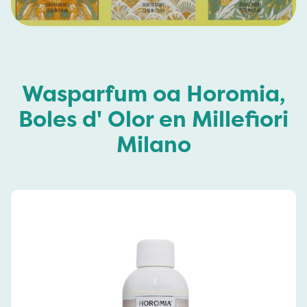
Wasparfum oa Horomia,
Boles d' Olor en Millefiori
Milano