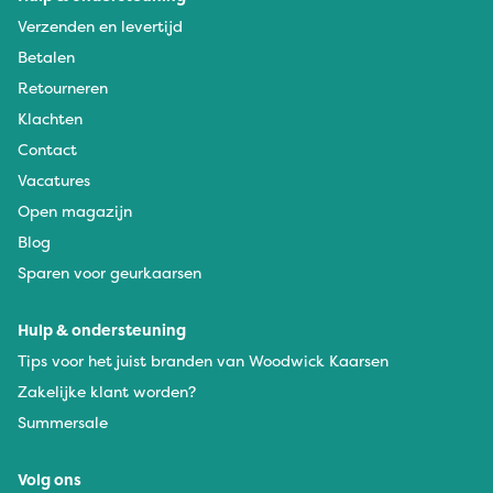
Verzenden en levertijd
Betalen
Retourneren
Klachten
Contact
Vacatures
Open magazijn
Blog
Sparen voor geurkaarsen
Hulp & ondersteuning
Tips voor het juist branden van Woodwick Kaarsen
Zakelijke klant worden?
Summersale
Volg ons