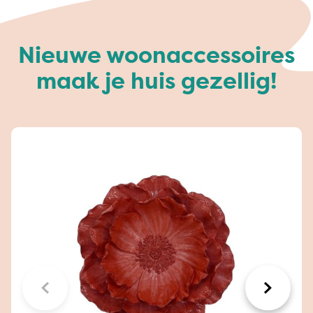
Nieuwe woonaccessoires
maak je huis gezellig!