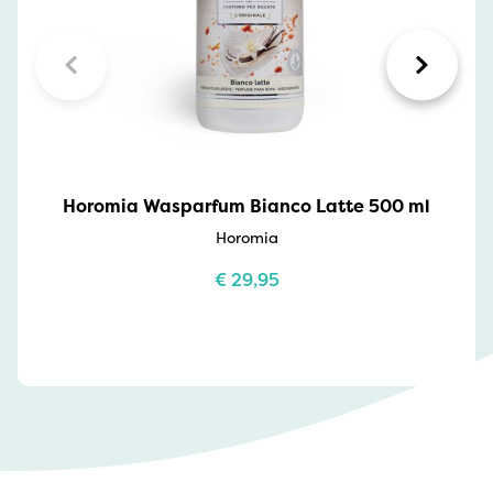
Horomia Wasparfum Bianco Latte 500 ml
Horomia
€
29,95