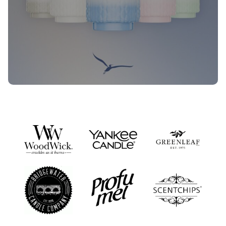
Nieuwe