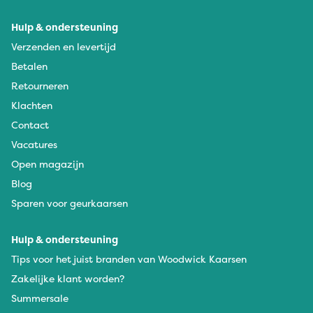
Hulp & ondersteuning
Verzenden en levertijd
Betalen
Retourneren
Klachten
Contact
Vacatures
Open magazijn
Blog
Sparen voor geurkaarsen
Hulp & ondersteuning
Tips voor het juist branden van Woodwick Kaarsen
Zakelijke klant worden?
Summersale