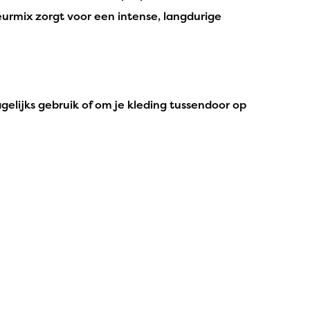
urmix zorgt voor een intense, langdurige
agelijks gebruik of om je kleding tussendoor op