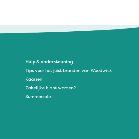
Hulp & ondersteuning
Tips voor het juist branden van Woodwick
Kaarsen
Zakelijke klant worden?
Summersale