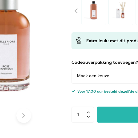
Extra leuk: met dit prod
Cadeauverpakking toevoegen?
Voor 17.00 uur besteld dezelfde 