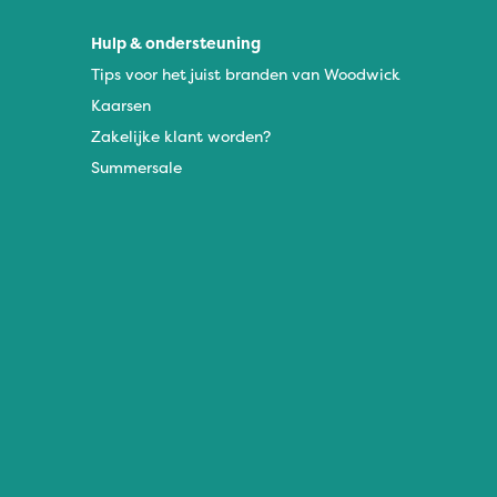
Hulp & ondersteuning
Tips voor het juist branden van Woodwick
Kaarsen
Zakelijke klant worden?
Summersale