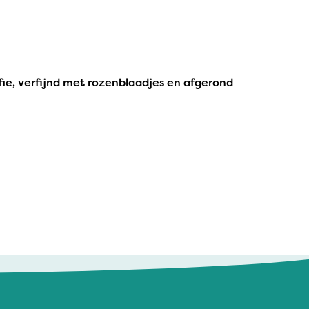
ie, verfijnd met rozenblaadjes en afgerond