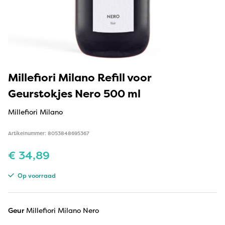
Millefiori Milano Refill voor
Geurstokjes Nero 500 ml
Millefiori Milano
Artikelnummer: 8053848695367
€
34,89
Op voorraad
Geur
Millefiori Milano Nero