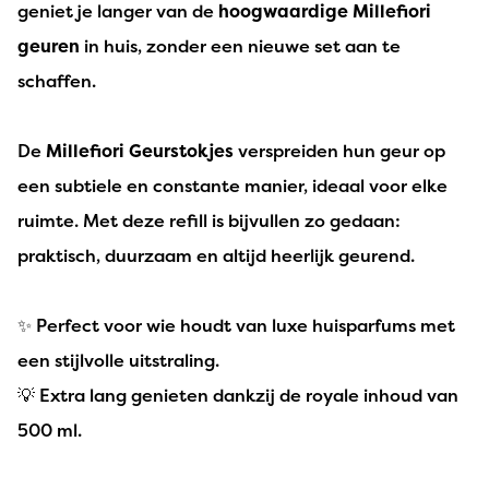
geniet je langer van de
hoogwaardige Millefiori
geuren
in huis, zonder een nieuwe set aan te
schaffen.
De
Millefiori Geurstokjes
verspreiden hun geur op
een subtiele en constante manier, ideaal voor elke
ruimte. Met deze refill is bijvullen zo gedaan:
praktisch, duurzaam en altijd heerlijk geurend.
✨ Perfect voor wie houdt van luxe huisparfums met
een stijlvolle uitstraling.
💡 Extra lang genieten dankzij de royale inhoud van
500 ml.