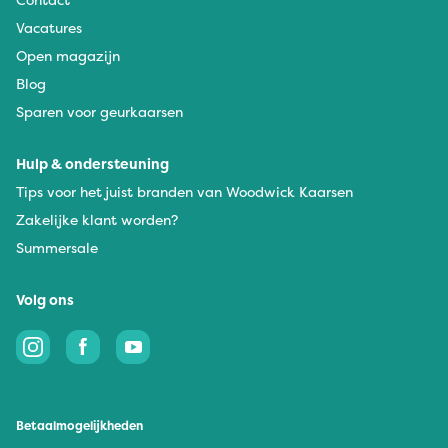
Vacatures
Open magazijn
Blog
Sparen voor geurkaarsen
Hulp & ondersteuning
Tips voor het juist branden van Woodwick Kaarsen
Zakelijke klant worden?
Summersale
Volg ons
Betaalmogelijkheden