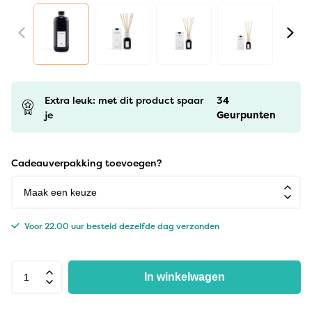
Extra leuk: met dit product spaar
34
je
Geurpunten
Cadeauverpakking toevoegen?
Voor 22.00 uur besteld dezelfde dag verzonden
In winkelwagen