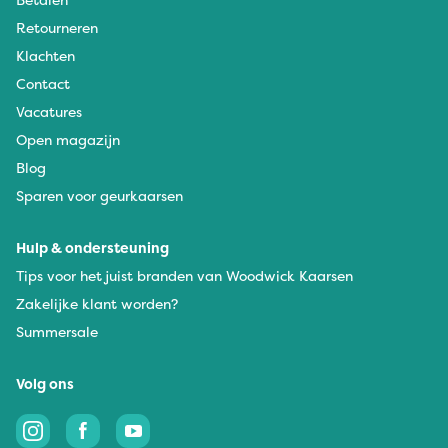
Retourneren
Klachten
Contact
Vacatures
Open magazijn
Blog
Sparen voor geurkaarsen
Hulp & ondersteuning
Tips voor het juist branden van Woodwick Kaarsen
Zakelijke klant worden?
Summersale
Volg ons