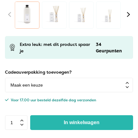
Extra leuk: met dit product spaar
34
je
Geurpunten
Cadeauverpakking toevoegen?
Voor 17.00 uur besteld dezelfde dag verzonden
In winkelwagen