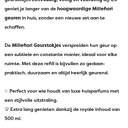
geniet je langer van de
hoogwaardige Millefiori
geuren
in huis, zonder een nieuwe set aan te
schaffen.
De
Millefiori Geurstokjes
verspreiden hun geur op
een subtiele en constante manier, ideaal voor elke
ruimte. Met deze refill is bijvullen zo gedaan:
praktisch, duurzaam en altijd heerlijk geurend.
✨ Perfect voor wie houdt van luxe huisparfums met
een stijlvolle uitstraling.
💡 Extra lang genieten dankzij de royale inhoud van
500 ml.