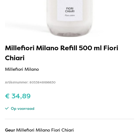
Millefiori Milano Refill 500 ml Fiori
Chiari
Millefiori Milano
Artikelnummer: 8053848696630
€
34,89
Op voorraad
Geur
Millefiori Milano Fiori Chiari