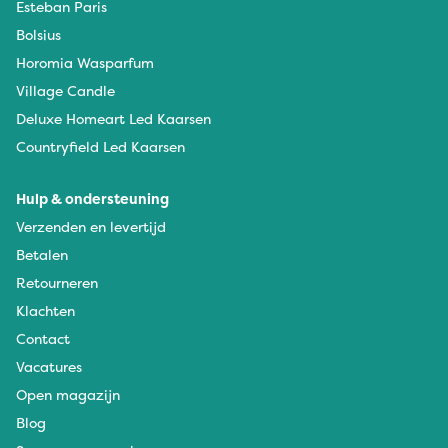
Esteban Paris
Bolsius
Horomia Wasparfum
Village Candle
Deluxe Homeart Led Kaarsen
Countryfield Led Kaarsen
Hulp & ondersteuning
Verzenden en levertijd
Betalen
Retourneren
Klachten
Contact
Vacatures
Open magazijn
Blog