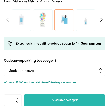
Geur
Millefiori Milano Acqua Marina
Extra leuk: met dit product spaar je
14
Geurpunten
Cadeauverpakking toevoegen?
Voor 17.00 uur besteld dezelfde dag verzonden
In winkelwagen