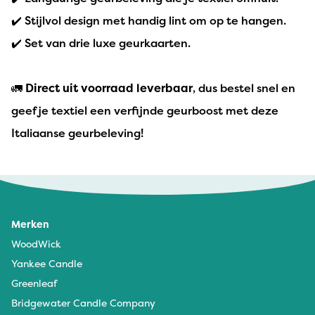
✔️ Stijlvol design met handig lint om op te hangen.
✔️ Set van drie luxe geurkaarten.
🚛
Direct uit voorraad leverbaar
, dus bestel snel en
geef je textiel een verfijnde geurboost met deze
Italiaanse geurbeleving!
Merken
WoodWick
Yankee Candle
Greenleaf
Bridgewater Candle Company