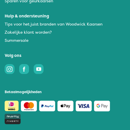
Sparen voor geurkaarsen
Hulp & ondersteuning
Tips voor het juist branden van Woodwick Kaarsen
Zakelijke klant worden?
Summersale
Volg ons
Betaalmogelijkheden