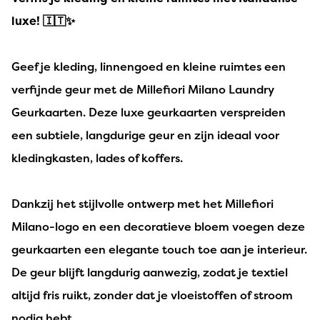
luxe! 🇮🇹✨
Geef je kleding, linnengoed en kleine ruimtes een
verfijnde geur met de Millefiori Milano Laundry
Geurkaarten. Deze luxe geurkaarten verspreiden
een subtiele, langdurige geur en zijn ideaal voor
kledingkasten, lades of koffers.
Dankzij het stijlvolle ontwerp met het Millefiori
Milano-logo en een decoratieve bloem voegen deze
geurkaarten een elegante touch toe aan je interieur.
De geur blijft langdurig aanwezig, zodat je textiel
altijd fris ruikt, zonder dat je vloeistoffen of stroom
nodig hebt.