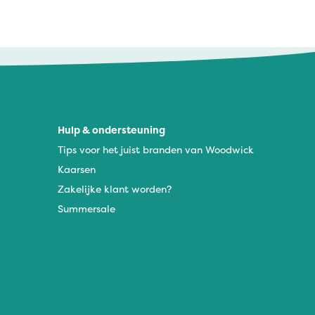
Hulp & ondersteuning
Tips voor het juist branden van Woodwick
Kaarsen
Zakelijke klant worden?
Summersale