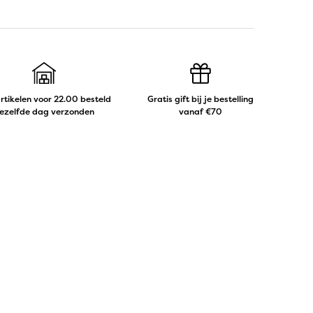
artikelen voor 22.00 besteld
Gratis gift bij je bestelling
ezelfde dag verzonden
vanaf €70