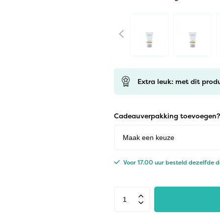
Extra leuk: met dit prod
Cadeauverpakking toevoegen?
Voor 17.00 uur besteld dezelfde 