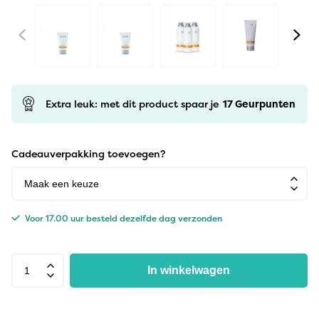
Extra leuk: met dit product spaar je
17
Geurpunten
Cadeauverpakking toevoegen?
Voor 17.00 uur besteld dezelfde dag verzonden
In winkelwagen