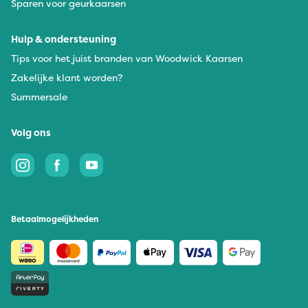
Sparen voor geurkaarsen
Hulp & ondersteuning
Tips voor het juist branden van Woodwick Kaarsen
Zakelijke klant worden?
Summersale
Volg ons
Betaalmogelijkheden