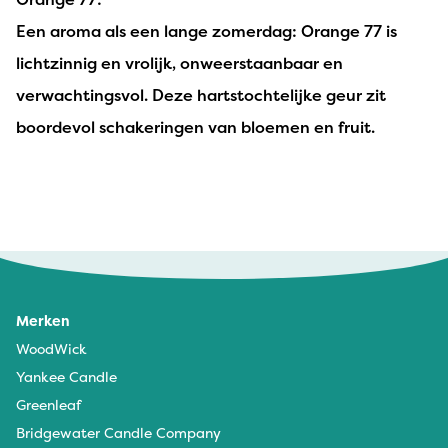
Een aroma als een lange zomerdag: Orange 77 is
lichtzinnig en vrolijk, onweerstaanbaar en
verwachtingsvol. Deze hartstochtelijke geur zit
boordevol schakeringen van bloemen en fruit.
Merken
WoodWick
Yankee Candle
Greenleaf
Bridgewater Candle Company