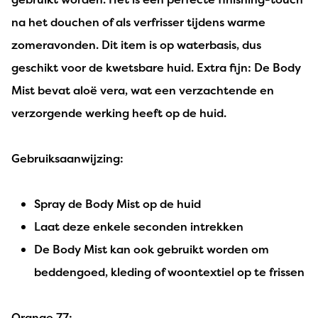
na het douchen of als verfrisser tijdens warme
zomeravonden. Dit item is op waterbasis, dus
geschikt voor de kwetsbare huid. Extra fijn: De Body
Mist bevat aloë vera, wat een verzachtende en
verzorgende werking heeft op de huid.
Gebruiksaanwijzing:
Spray de Body Mist op de huid
Laat deze enkele seconden intrekken
De Body Mist kan ook gebruikt worden om
beddengoed, kleding of woontextiel op te frissen
Orange 77: