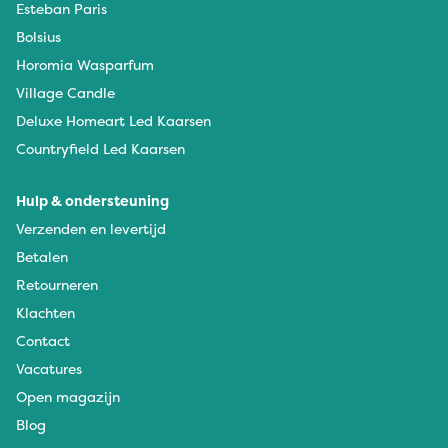
Esteban Paris
Bolsius
Horomia Wasparfum
Village Candle
Deluxe Homeart Led Kaarsen
Countryfield Led Kaarsen
Hulp & ondersteuning
Verzenden en levertijd
Betalen
Retourneren
Klachten
Contact
Vacatures
Open magazijn
Blog