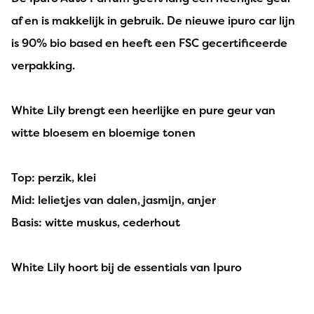
af en is makkelijk in gebruik. De nieuwe ipuro car lijn
is 90% bio based en heeft een FSC gecertificeerde
verpakking.
White Lily brengt een heerlijke en pure geur van
witte bloesem en bloemige tonen
Top: perzik, klei
Mid: lelietjes van dalen, jasmijn, anjer
Basis: witte muskus, cederhout
White Lily hoort bij de essentials van Ipuro