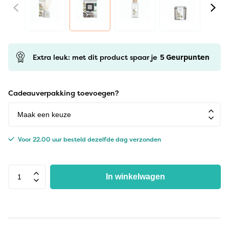
Extra leuk: met dit product spaar je
5
Geurpunten
Cadeauverpakking toevoegen?
Voor 22.00 uur besteld dezelfde dag verzonden
In winkelwagen