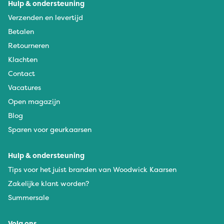
Hulp & ondersteuning
Verzenden en levertijd
Betalen
Retourneren
Klachten
Contact
Vacatures
Open magazijn
Blog
Sparen voor geurkaarsen
Hulp & ondersteuning
Tips voor het juist branden van Woodwick Kaarsen
Zakelijke klant worden?
Summersale
Volg ons