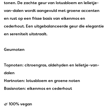
tonen. De zachte geur van lotusbloem en lelietje-
van-dalen wordt aangevuld met groene accenten
en rust op een frisse basis van eikenmos en
cederhout. Een uitgebalanceerde geur die elegantie
en sereniteit uitstraalt.
Geurnoten
Topnoten: citroengras, aldehyden en lelietje-van-
dalen
Hartnoten: lotusbloem en groene noten
Basisnoten: eikenmos en cederhout
🌿 100% vegan