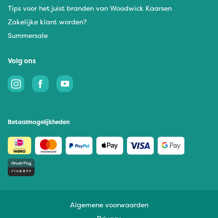
Tips voor het juist branden van Woodwick Kaarsen
Zakelijke klant worden?
Summersale
Volg ons
Betaalmogelijkheden
Algemene voorwaarden