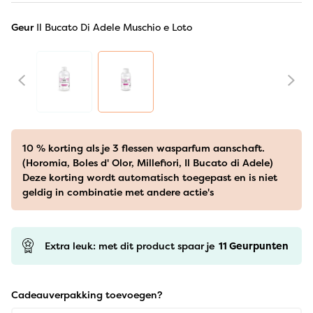
Geur
Il Bucato Di Adele Muschio e Loto
10 % korting als je 3 flessen wasparfum aanschaft.
(Horomia, Boles d' Olor, Millefiori, Il Bucato di Adele)
Deze korting wordt automatisch toegepast en is niet
geldig in combinatie met andere actie's
Extra leuk: met dit product spaar je
11
Geurpunten
Cadeauverpakking toevoegen?