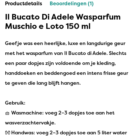
Productdetails
Beoordelingen (1)
Il Bucato Di Adele Wasparfum
Muschio e Loto 150 ml
Geef je was een heerlijke, luxe en langdurige geur
met het wasparfum van Il Bucato di Adele. Slechts
een paar dopjes zijn voldoende om je kleding,
handdoeken en beddengoed een intens frisse geur
te geven die lang blijft hangen.
Gebruik:
🧺 Wasmachine: voeg 2–3 dopjes toe aan het
wasverzachtervakje.
👐 Handwas: voeg 2–3 dopjes toe aan 5 liter water