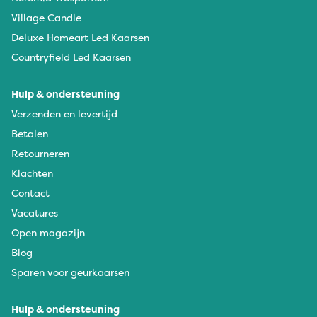
Village Candle
Deluxe Homeart Led Kaarsen
Countryfield Led Kaarsen
Hulp & ondersteuning
Verzenden en levertijd
Betalen
Retourneren
Klachten
Contact
Vacatures
Open magazijn
Blog
Sparen voor geurkaarsen
Hulp & ondersteuning