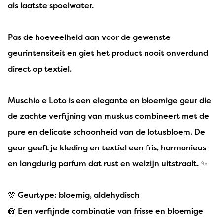
als laatste spoelwater.
Pas de hoeveelheid aan voor de gewenste
geurintensiteit en giet het product nooit onverdund
direct op textiel.
Muschio e Loto is een elegante en bloemige geur die
de zachte verfijning van muskus combineert met de
pure en delicate schoonheid van de lotusbloem. De
geur geeft je kleding en textiel een fris, harmonieus
en langdurig parfum dat rust en welzijn uitstraalt. ✨
🌸 Geurtype: bloemig, aldehydisch
🪷 Een verfijnde combinatie van frisse en bloemige