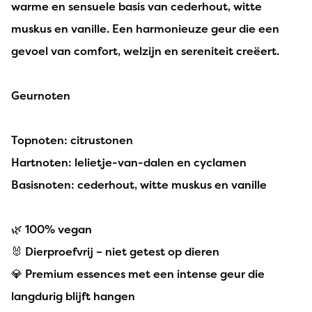
warme en sensuele basis van cederhout, witte
muskus en vanille. Een harmonieuze geur die een
gevoel van comfort, welzijn en sereniteit creëert.
Geurnoten
Topnoten: citrustonen
Hartnoten: lelietje-van-dalen en cyclamen
Basisnoten: cederhout, witte muskus en vanille
🌿 100% vegan
🐰 Dierproefvrij – niet getest op dieren
💎 Premium essences met een intense geur die
langdurig blijft hangen