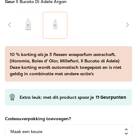
Geur
Il Bucato Di Adele Argan
10 % korting als je 3 flessen wasparfum aanschaft.
(Horomia, Boles d' Olor, Millefiori, Il Bucato di Adele)
Deze korting wordt automatisch toegepast en is niet
geldig in combinatie met andere actie's
Extra leuk: met dit product spaar je
11
Geurpunten
Cadeauverpakking toevoegen?