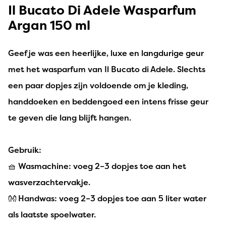
Il Bucato Di Adele Wasparfum
Argan 150 ml
Geef je was een heerlijke, luxe en langdurige geur
met het wasparfum van Il Bucato di Adele. Slechts
een paar dopjes zijn voldoende om je kleding,
handdoeken en beddengoed een intens frisse geur
te geven die lang blijft hangen.
Gebruik:
🧺 Wasmachine: voeg 2–3 dopjes toe aan het
wasverzachtervakje.
👐 Handwas: voeg 2–3 dopjes toe aan 5 liter water
als laatste spoelwater.