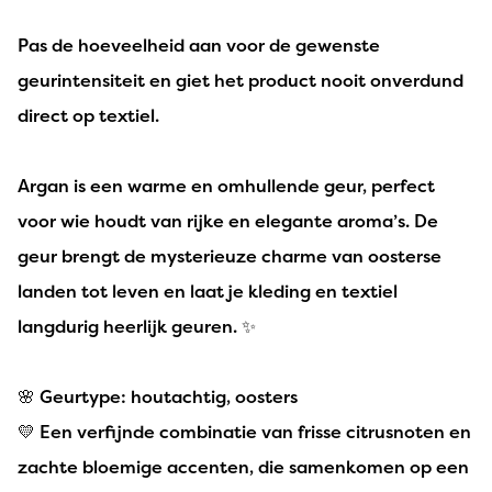
Pas de hoeveelheid aan voor de gewenste
geurintensiteit en giet het product nooit onverdund
direct op textiel.
Argan is een warme en omhullende geur, perfect
voor wie houdt van rijke en elegante aroma’s. De
geur brengt de mysterieuze charme van oosterse
landen tot leven en laat je kleding en textiel
langdurig heerlijk geuren. ✨
🌸 Geurtype: houtachtig, oosters
💛 Een verfijnde combinatie van frisse citrusnoten en
zachte bloemige accenten, die samenkomen op een