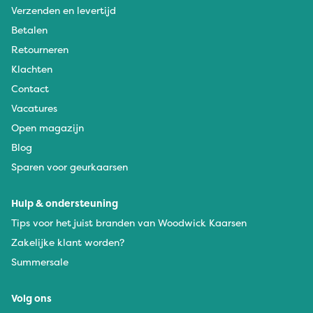
Verzenden en levertijd
Betalen
Retourneren
Klachten
Contact
Vacatures
Open magazijn
Blog
Sparen voor geurkaarsen
Hulp & ondersteuning
Tips voor het juist branden van Woodwick Kaarsen
Zakelijke klant worden?
Summersale
Volg ons