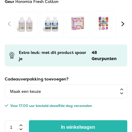
Geur
Horomia Fresh Cotton
Extra leuk: met dit product spaar
48
je
Geurpunten
Cadeauverpakking toevoegen?
Voor 17.00 uur besteld dezelfde dag verzonden
In winkelwagen