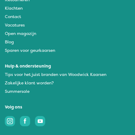
Klachten
Contact
Vacatures
Open magazijn
Blog
Sparen voor geurkaarsen
Hulp & ondersteuning
Tips voor het juist branden van Woodwick Kaarsen
Zakelijke klant worden?
Summersale
Volg ons