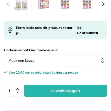
Extra leuk: met dit product spaar
24
je
Geurpunten
Cadeauverpakking toevoegen?
Voor 22.00 uur besteld dezelfde dag verzonden
In winkelwagen