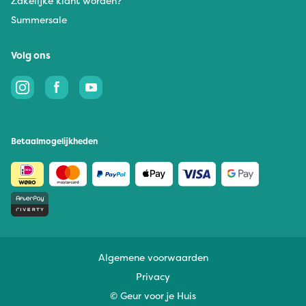
Zakelijke klant worden?
Summersale
Volg ons
Betaalmogelijkheden
Algemene voorwaarden
Privacy
© Geur voor je Huis