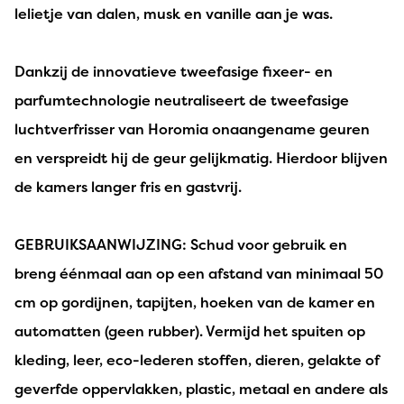
lelietje van dalen, musk en vanille aan je was.
Dankzij de innovatieve tweefasige fixeer- en
parfumtechnologie neutraliseert de tweefasige
luchtverfrisser van Horomia onaangename geuren
en verspreidt hij de geur gelijkmatig. Hierdoor blijven
de kamers langer fris en gastvrij.
GEBRUIKSAANWIJZING: Schud voor gebruik en
breng éénmaal aan op een afstand van minimaal 50
cm op gordijnen, tapijten, hoeken van de kamer en
automatten (geen rubber). Vermijd het spuiten op
kleding, leer, eco-lederen stoffen, dieren, gelakte of
geverfde oppervlakken, plastic, metaal en andere als