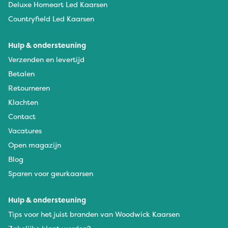
Deluxe Homeart Led Kaarsen
Countryfield Led Kaarsen
Hulp & ondersteuning
Verzenden en levertijd
Betalen
Retourneren
Klachten
Contact
Vacatures
Open magazijn
Blog
Sparen voor geurkaarsen
Hulp & ondersteuning
Tips voor het juist branden van Woodwick Kaarsen