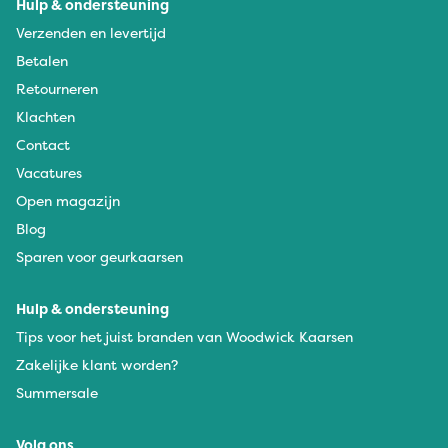
Hulp & ondersteuning
Verzenden en levertijd
Betalen
Retourneren
Klachten
Contact
Vacatures
Open magazijn
Blog
Sparen voor geurkaarsen
Hulp & ondersteuning
Tips voor het juist branden van Woodwick Kaarsen
Zakelijke klant worden?
Summersale
Volg ons