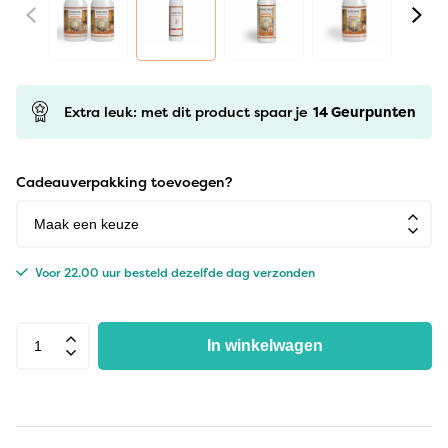
Extra leuk: met dit product spaar je
14
Geurpunten
Cadeauverpakking toevoegen?
Voor 22.00 uur besteld dezelfde dag verzonden
In winkelwagen