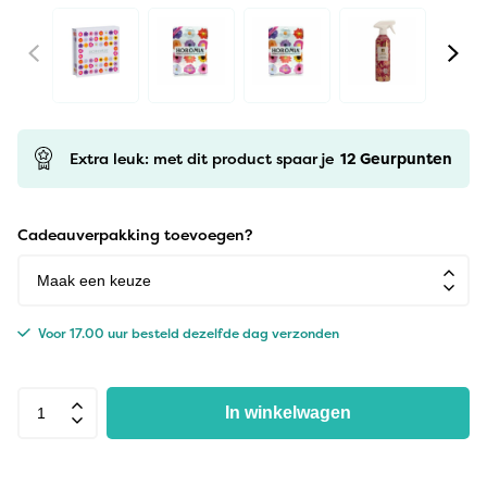
Extra leuk: met dit product spaar je
12
Geurpunten
Cadeauverpakking toevoegen?
Voor 17.00 uur besteld dezelfde dag verzonden
In winkelwagen