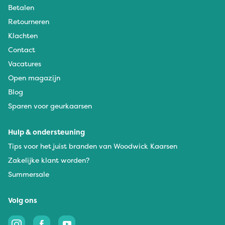
Betalen
Retourneren
Klachten
Contact
Vacatures
Open magazijn
Blog
Sparen voor geurkaarsen
Hulp & ondersteuning
Tips voor het juist branden van Woodwick Kaarsen
Zakelijke klant worden?
Summersale
Volg ons