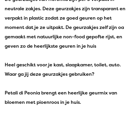
neutrale zakjes. Deze geurzakjes zijn transparant en
verpakt in plastic zodat ze goed geuren op het
moment dat je ze uitpakt. De geurzakjes zelf zijn oa
gemaakt met natuurlijke non-food gepofte rijst, en
geven zo de heerlijkste geuren in je huis
Heel geschikt voor je kast, slaapkamer, toilet, auto.
Waar ga jij deze geurzakjes gebruiken?
Petali di Peonia brengt een heerlijke geurmix van
bloemen met pioenroos in je huis.
Sheila Gerrits - 23 juni 2025