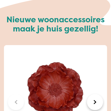
Nieuwe woonaccessoires
maak je huis gezellig!