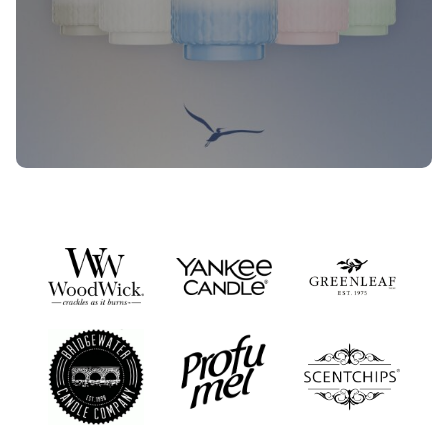
Nieuwe