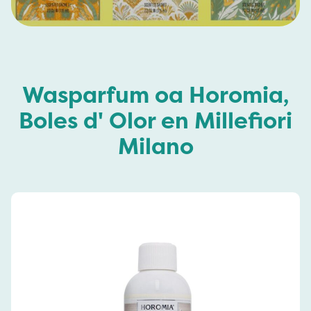
Wasparfum oa Horomia,
Boles d' Olor en Millefiori
Milano