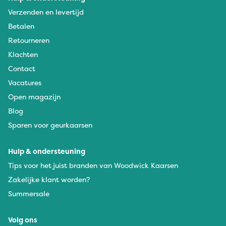
Verzenden en levertijd
Betalen
Retourneren
Klachten
Contact
Vacatures
Open magazijn
Blog
Sparen voor geurkaarsen
Hulp & ondersteuning
Tips voor het juist branden van Woodwick Kaarsen
Zakelijke klant worden?
Summersale
Volg ons