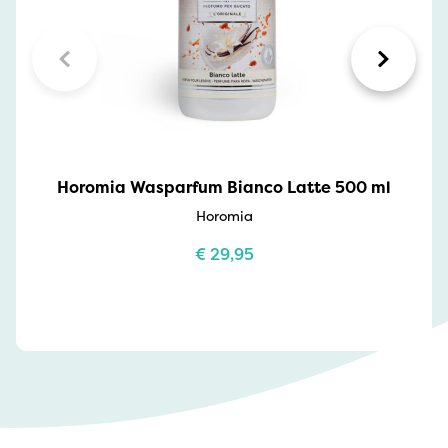
Horomia Wasparfum Bianco Latte 500 ml
Horomia
€
29,95