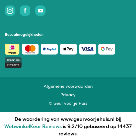
Betaalmogelijkheden
Algemene voorwaarden
Privacy
© Geur voor je Huis
De waardering van www.geurvoorjehuis.nl bij
WebwinkelKeur Reviews
is 9.2/10 gebaseerd op 14437
reviews.