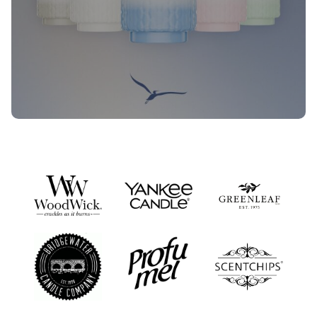
Nieuwe