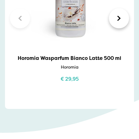
Horomia Wasparfum Bianco Latte 500 ml
Horomia
€
29,95