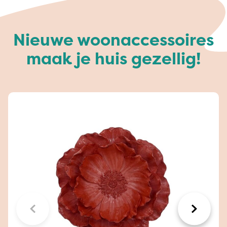
Nieuwe woonaccessoires
maak je huis gezellig!