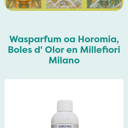
Wasparfum oa Horomia,
Boles d' Olor en Millefiori
Milano