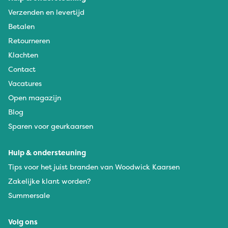
Verzenden en levertijd
Betalen
Retourneren
Klachten
Contact
Vacatures
Open magazijn
Blog
Sparen voor geurkaarsen
Hulp & ondersteuning
Tips voor het juist branden van Woodwick Kaarsen
Zakelijke klant worden?
Summersale
Volg ons