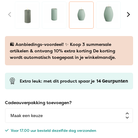
🛍️ Aanbiedings-voordeel! ✨ Koop 3 summersale
artikelen & ontvang 10% extra korting De korting
wordt automatisch toegepast in je winkelmandje.
Extra leuk: met dit product spaar je
14
Geurpunten
Cadeauverpakking toevoegen?
Voor 17.00 uur besteld dezelfde dag verzonden