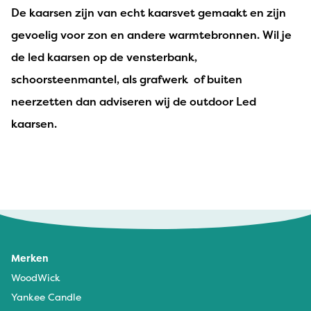
De kaarsen zijn van echt kaarsvet gemaakt en zijn
gevoelig voor zon en andere warmtebronnen. Wil je
de led kaarsen op de vensterbank,
schoorsteenmantel, als grafwerk of buiten
neerzetten dan adviseren wij de outdoor Led
kaarsen.
Merken
WoodWick
Yankee Candle