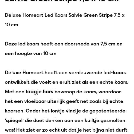
Deluxe Homeart Led Kaars Salvie Green Stripe 7,5 x
10 cm
Deze led kaars heeft een doorsnede van 7,5 cm en
een hoogte van 10 cm
Deluxe Homeart heeft een vernieuwende led-kaars
ontwikkelt die voelt en eruit ziet als een echte kaars.
Met een
laagje hars
bovenop de kaars, waardoor
het een vloeibaar uiterlijk geeft net zoals bij echte
kaarsen. Onder het lontje vind je de gepatenteerde
‘spiegel’ die doet denken aan een kuiltje gesmolten
was! Het ziet er zo echt uit dat je het bijna niet durft