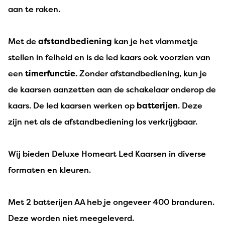
aan te raken.
Met de
afstandbediening
kan je het vlammetje
stellen in felheid en is de led kaars ook voorzien van
een
timerfunctie.
Zonder afstandbediening, kun je
de kaarsen aanzetten aan de schakelaar onderop de
kaars. De led kaarsen werken op
batterijen
. Deze
zijn net als de afstandbediening los verkrijgbaar.
Wij bieden Deluxe Homeart Led Kaarsen in diverse
formaten en kleuren.
Met 2 batterijen AA heb je ongeveer 400 branduren.
Deze worden niet meegeleverd.