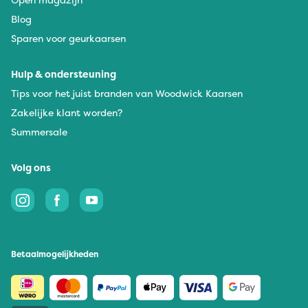
Blog
Sparen voor geurkaarsen
Hulp & ondersteuning
Tips voor het juist branden van Woodwick Kaarsen
Zakelijke klant worden?
Summersale
Volg ons
Betaalmogelijkheden