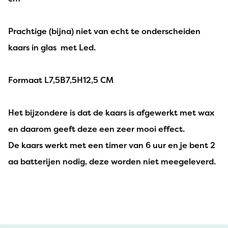
Prachtige (bijna) niet van echt te onderscheiden
kaars in glas met Led.
Formaat L7,5B7,5H12,5 CM
Het bijzondere is dat de kaars is afgewerkt met wax
en daarom geeft deze een zeer mooi effect.
De kaars werkt met een timer van 6 uur en je bent 2
aa batterijen nodig, deze worden niet meegeleverd.