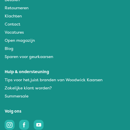
Retourneren
Klachten
Contact
Vacatures
Open magazijn
Blog
Sparen voor geurkaarsen
Hulp & ondersteuning
Tips voor het juist branden van Woodwick Kaarsen
Zakelijke klant worden?
Summersale
Volg ons