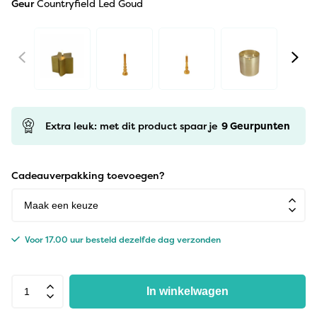
Geur
Countryfield Led Goud
Extra leuk: met dit product spaar je
9
Geurpunten
Cadeauverpakking toevoegen?
Voor 17.00 uur besteld dezelfde dag verzonden
In winkelwagen