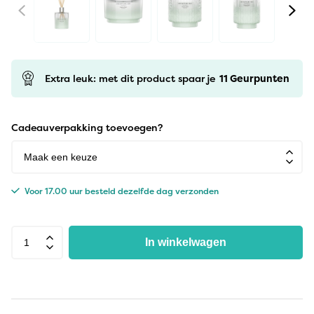
Extra leuk: met dit product spaar je
11
Geurpunten
Cadeauverpakking toevoegen?
Voor 17.00 uur besteld dezelfde dag verzonden
In winkelwagen