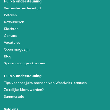
Hulp & ondersteuning
Verzenden en levertijd
Betalen
Retourneren
Klachten
Contact
Vacatures
Open magazijn
Blog
Sparen voor geurkaarsen
Hulp & ondersteuning
Tips voor het juist branden van Woodwick Kaarsen
Zakelijke klant worden?
Summersale
Volg ons