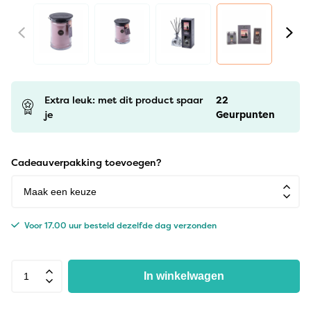
Extra leuk: met dit product spaar
22
je
Geurpunten
Cadeauverpakking toevoegen?
Voor 17.00 uur besteld dezelfde dag verzonden
In winkelwagen