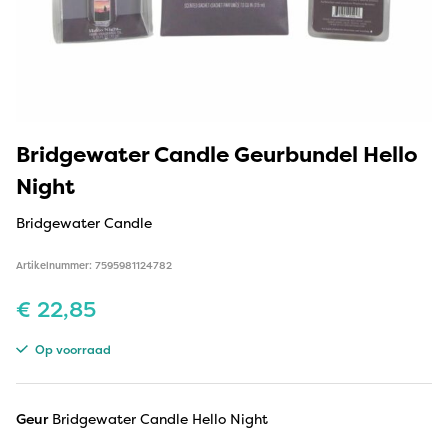
Bridgewater Candle Geurbundel Hello
Night
Bridgewater Candle
Artikelnummer: 7595981124782
€
22,85
Op voorraad
Geur
Bridgewater Candle Hello Night