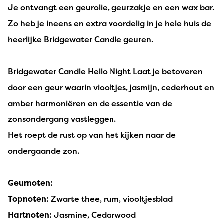
Je ontvangt een geurolie, geurzakje en een wax bar.
Zo heb je ineens en extra voordelig in je hele huis de
heerlijke Bridgewater Candle geuren.
Bridgewater Candle Hello Night Laat je betoveren
door een geur waarin viooltjes, jasmijn, cederhout en
amber harmoniëren en de essentie van de
zonsondergang vastleggen.
Het roept de rust op van het kijken naar de
ondergaande zon.
Geurnoten:
Topnoten:
Zwarte thee, rum, viooltjesblad
Hartnoten:
Jasmine, Cedarwood