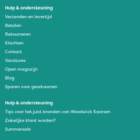
Hulp & ondersteuning
Verzenden en levertijd
Betalen
Retourneren
Klachten
Contact
Vacatures
Open magazijn
Blog
Sparen voor geurkaarsen
Hulp & ondersteuning
Tips voor het juist branden van Woodwick Kaarsen
Zakelijke klant worden?
Summersale