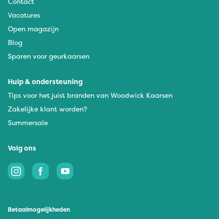
Contact
Vacatures
Open magazijn
Blog
Sparen voor geurkaarsen
Hulp & ondersteuning
Tips voor het juist branden van Woodwick Kaarsen
Zakelijke klant worden?
Summersale
Volg ons
Betaalmogelijkheden