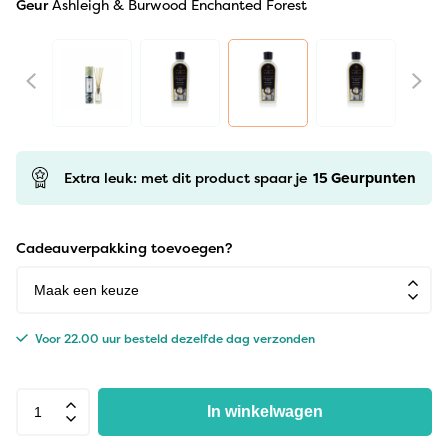
Geur
Ashleigh & Burwood Enchanted Forest
Extra leuk: met dit product spaar je
15
Geurpunten
Cadeauverpakking toevoegen?
Voor 22.00 uur besteld dezelfde dag verzonden
In winkelwagen