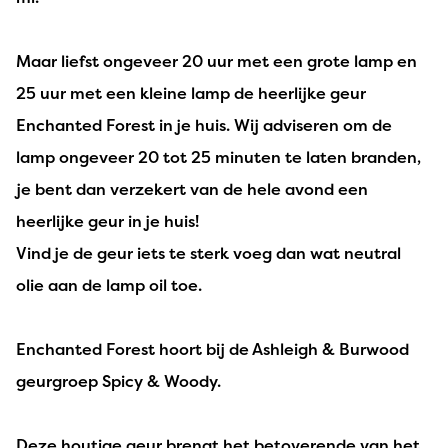
Maar liefst ongeveer 20 uur met een grote lamp en
25 uur met een kleine lamp de heerlijke geur
Enchanted Forest in je huis. Wij adviseren om de
lamp ongeveer 20 tot 25 minuten te laten branden,
je bent dan verzekert van de hele avond een
heerlijke geur in je huis!
Vind je de geur iets te sterk voeg dan wat neutral
olie aan de lamp oil toe.
Enchanted Forest hoort bij de Ashleigh & Burwood
geurgroep Spicy & Woody.
Deze houtige geur brengt het betoverende van het