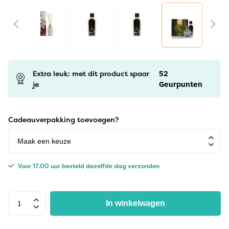
Extra leuk: met dit product spaar
52
je
Geurpunten
Cadeauverpakking toevoegen?
Voor 17.00 uur besteld dezelfde dag verzonden
In winkelwagen