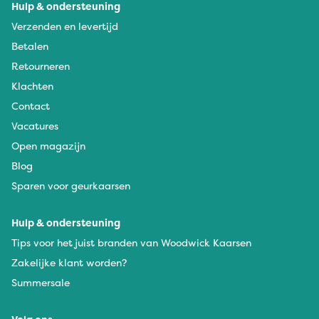
Hulp & ondersteuning
Verzenden en levertijd
Betalen
Retourneren
Klachten
Contact
Vacatures
Open magazijn
Blog
Sparen voor geurkaarsen
Hulp & ondersteuning
Tips voor het juist branden van Woodwick Kaarsen
Zakelijke klant worden?
Summersale