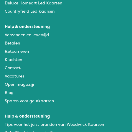
Deluxe Homeart Led Kaarsen
Countryfield Led Kaarsen
Hulp & ondersteuning
Verzenden en levertijd
Betalen
Retourneren
Klachten
Contact
Vacatures
Open magazijn
Blog
Sparen voor geurkaarsen
Hulp & ondersteuning
Tips voor het juist branden van Woodwick Kaarsen