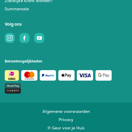
Zakelijke klant worden?
Summersale
Volg ons
Betaalmogelijkheden
Algemene voorwaarden
Privacy
© Geur voor je Huis