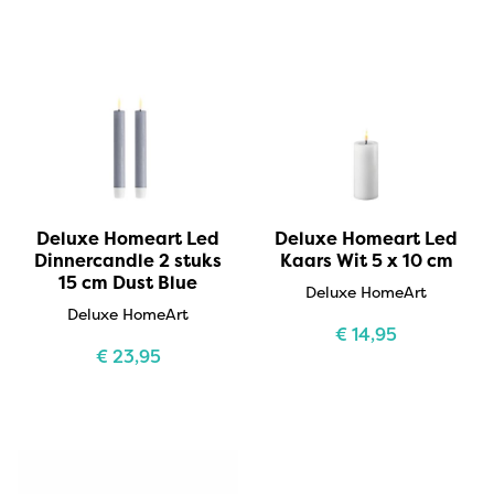
Deluxe Homeart Led
Deluxe Homeart Led
Dinnercandle 2 stuks
Kaars Wit 5 x 10 cm
15 cm Dust Blue
Deluxe HomeArt
Deluxe HomeArt
€
14,95
€
23,95