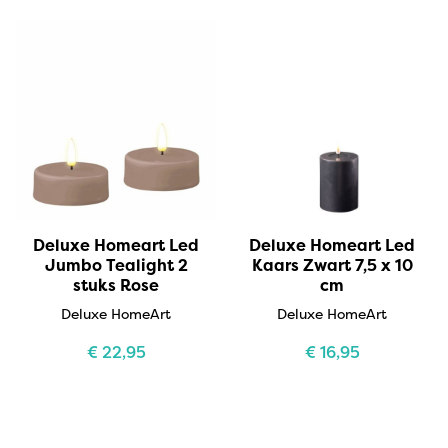
Deluxe Homeart Led
Deluxe Homeart Led
Jumbo Tealight 2
Kaars Zwart 7,5 x 10
stuks Rose
cm
Deluxe HomeArt
Deluxe HomeArt
€
22,95
€
16,95