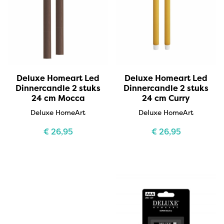
Deluxe Homeart Led
Deluxe Homeart Led
Dinnercandle 2 stuks
Dinnercandle 2 stuks
24 cm Mocca
24 cm Curry
Deluxe HomeArt
Deluxe HomeArt
€
26,95
€
26,95