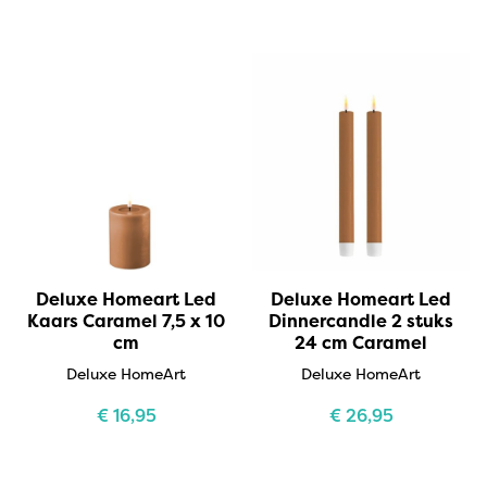
Deluxe Homeart Led
Deluxe Homeart Led
Kaars Caramel 7,5 x 10
Dinnercandle 2 stuks
cm
24 cm Caramel
Deluxe HomeArt
Deluxe HomeArt
€
16,95
€
26,95