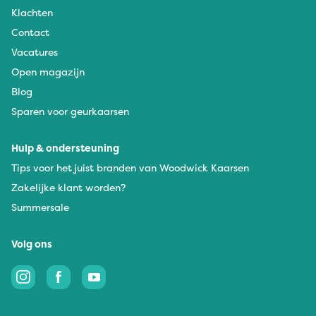
Klachten
Contact
Vacatures
Open magazijn
Blog
Sparen voor geurkaarsen
Hulp & ondersteuning
Tips voor het juist branden van Woodwick Kaarsen
Zakelijke klant worden?
Summersale
Volg ons