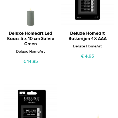
Deluxe Homeart Led
Deluxe Homeart
Kaars 5 x 10 cm Salvie
Batterijen 4X AAA
Green
Deluxe HomeArt
Deluxe HomeArt
€
4,95
€
14,95