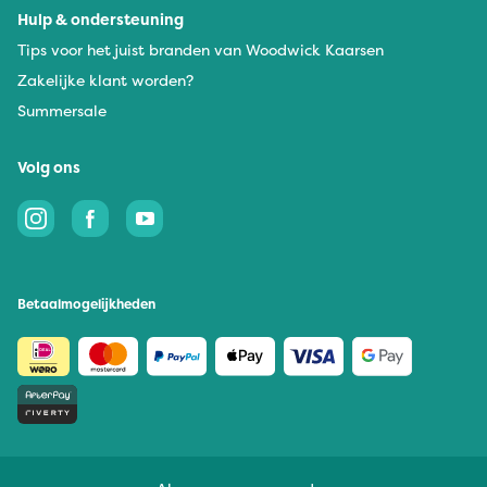
Hulp & ondersteuning
Tips voor het juist branden van Woodwick Kaarsen
Zakelijke klant worden?
Summersale
Volg ons
Betaalmogelijkheden