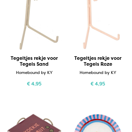
Tegeltjes rekje voor
Tegeltjes rekje voor
Tegels Sand
Tegels Roze
Homebound by KY
Homebound by KY
€
4,95
€
4,95