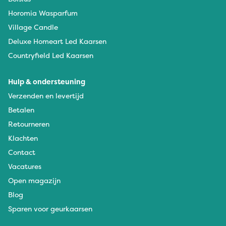
Horomia Wasparfum
Village Candle
Deluxe Homeart Led Kaarsen
Countryfield Led Kaarsen
Hulp & ondersteuning
Verzenden en levertijd
Betalen
Retourneren
Klachten
Contact
Vacatures
Open magazijn
Blog
Sparen voor geurkaarsen