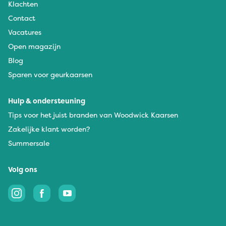
Klachten
Contact
Vacatures
Open magazijn
Blog
Sparen voor geurkaarsen
Hulp & ondersteuning
Tips voor het juist branden van Woodwick Kaarsen
Zakelijke klant worden?
Summersale
Volg ons