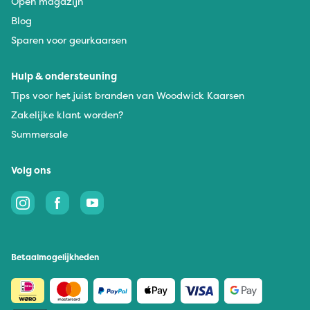
Open magazijn
Blog
Sparen voor geurkaarsen
Hulp & ondersteuning
Tips voor het juist branden van Woodwick Kaarsen
Zakelijke klant worden?
Summersale
Volg ons
Betaalmogelijkheden