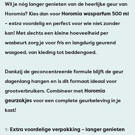
Wil je nóg langer genieten van de heerlijke geur van
Horomia? Kies dan voor
Horomia wasparfum 500 ml
– extra voordelig en perfect voor wie niet zonder
kan! Met slechts een kleine hoeveelheid per
wasbeurt zorg je voor fris en langdurig geurend
wasgoed, van kleding tot beddengoed.
Dankzij de geconcentreerde formule blijft de geur
dagenlang hangen en is dit formaat ideaal voor
grootverbruikers. Combineer met
Horomia
geurzakjes
voor een complete geurbeleving in je
kast!
✨
Extra voordelige verpakking – langer genieten