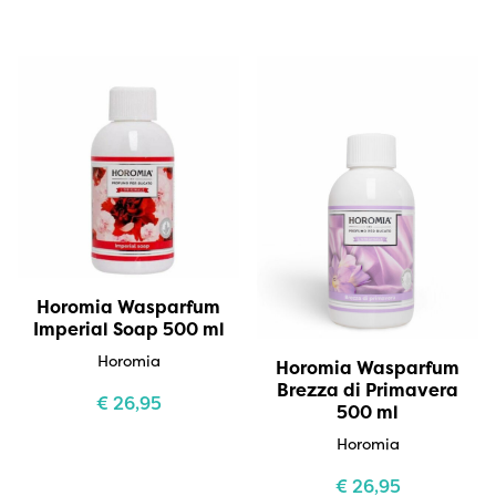
Horomia Wasparfum
Imperial Soap 500 ml
Horomia
Horomia Wasparfum
Brezza di Primavera
€
26,95
500 ml
Horomia
€
26,95