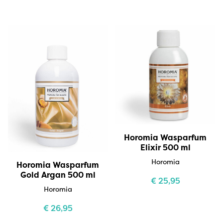
Horomia Wasparfum
Elixir 500 ml
Horomia
Horomia Wasparfum
Gold Argan 500 ml
€
25,95
Horomia
€
26,95