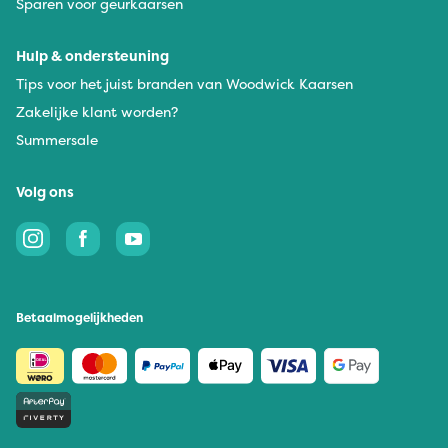
Sparen voor geurkaarsen
Hulp & ondersteuning
Tips voor het juist branden van Woodwick Kaarsen
Zakelijke klant worden?
Summersale
Volg ons
Betaalmogelijkheden