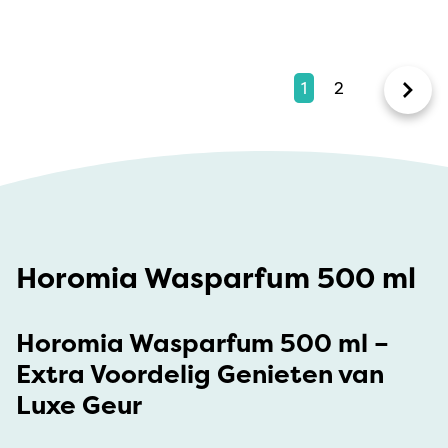
1
2
Horomia Wasparfum 500 ml
Horomia Wasparfum 500 ml –
Extra Voordelig Genieten van
Luxe Geur