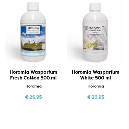
Horomia Wasparfum
Horomia Wasparfum
Fresh Cotton 500 ml
White 500 ml
Horomia
Horomia
€
26,95
€
26,95