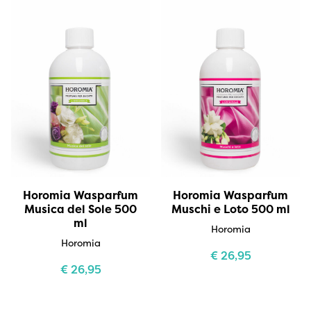
Horomia Wasparfum
Horomia Wasparfum
Musica del Sole 500
Muschi e Loto 500 ml
ml
Horomia
Horomia
€
26,95
€
26,95