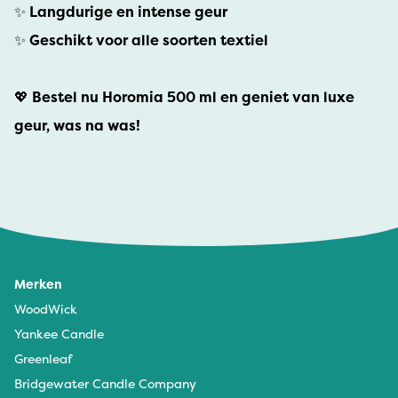
✨
Langdurige en intense geur
✨
Geschikt voor alle soorten textiel
💖
Bestel nu Horomia 500 ml en geniet van luxe
geur, was na was!
Merken
WoodWick
Yankee Candle
Greenleaf
Bridgewater Candle Company