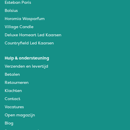
Esteban Paris
Bolsius
Horomia Wasparfum
Village Candle
Deluxe Homeart Led Kaarsen
Countryfield Led Kaarsen
Hulp & ondersteuning
Verzenden en levertijd
Betalen
Retourneren
Klachten
Contact
Vacatures
Open magazijn
Blog