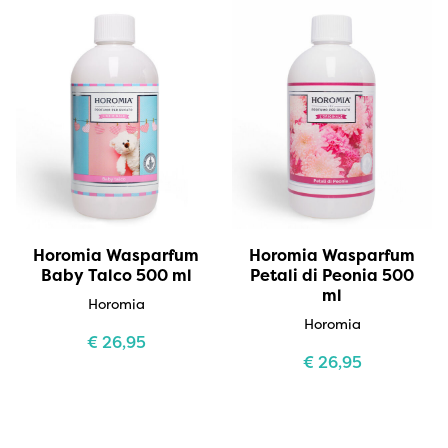
Horomia Wasparfum
Horomia Wasparfum
Baby Talco 500 ml
Petali di Peonia 500
ml
Horomia
Horomia
€
26,95
€
26,95