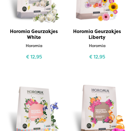
Horomia Geurzakjes
Horomia Geurzakjes
White
Liberty
Horomia
Horomia
€
12,95
€
12,95