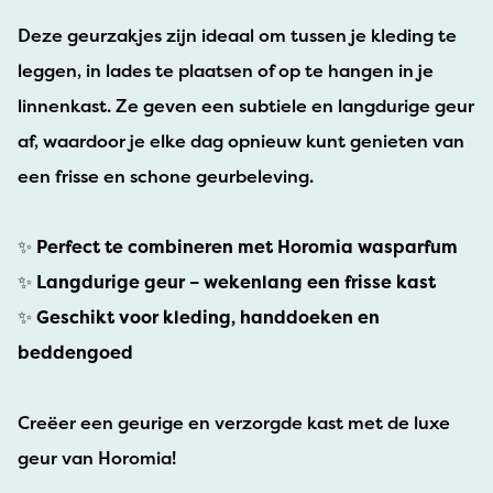
Deze geurzakjes zijn ideaal om tussen je kleding te
leggen, in lades te plaatsen of op te hangen in je
linnenkast. Ze geven een subtiele en langdurige geur
af, waardoor je elke dag opnieuw kunt genieten van
een frisse en schone geurbeleving.
✨
Perfect te combineren met Horomia wasparfum
✨
Langdurige geur – wekenlang een frisse kast
✨
Geschikt voor kleding, handdoeken en
beddengoed
Creëer een geurige en verzorgde kast met de luxe
geur van Horomia!