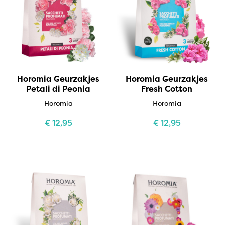
Horomia Geurzakjes
Horomia Geurzakjes
Petali di Peonia
Fresh Cotton
Horomia
Horomia
€
12,95
€
12,95