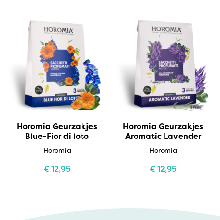
Horomia Geurzakjes
Horomia Geurzakjes
Blue-Fior di loto
Aromatic Lavender
Horomia
Horomia
€
12,95
€
12,95