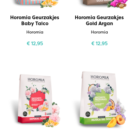
Horomia Geurzakjes
Horomia Geurzakjes
Baby Talco
Gold Argan
Horomia
Horomia
€
12,95
€
12,95