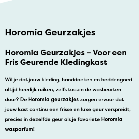
Horomia Geurzakjes
Horomia Geurzakjes – Voor een
Fris Geurende Kledingkast
Wil je dat jouw kleding, handdoeken en beddengoed
altijd heerlijk ruiken, zelfs tussen de wasbeurten
door? De
Horomia geurzakjes
zorgen ervoor dat
jouw kast continu een frisse en luxe geur verspreidt,
precies in dezelfde geur als je favoriete
Horomia
wasparfum
!