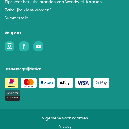
Tips voor het juist branden van Woodwick Kaarsen
Zakelijke klant worden?
Summersale
Volg ons
Betaalmogelijkheden
Algemene voorwaarden
Privacy