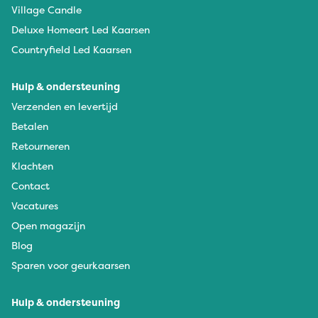
Village Candle
Deluxe Homeart Led Kaarsen
Countryfield Led Kaarsen
Hulp & ondersteuning
Verzenden en levertijd
Betalen
Retourneren
Klachten
Contact
Vacatures
Open magazijn
Blog
Sparen voor geurkaarsen
Hulp & ondersteuning