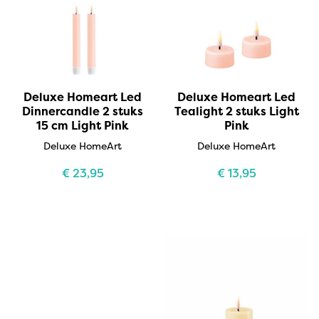
Deluxe Homeart Led
Deluxe Homeart Led
Dinnercandle 2 stuks
Tealight 2 stuks Light
15 cm Light Pink
Pink
Deluxe HomeArt
Deluxe HomeArt
€
23,95
€
13,95