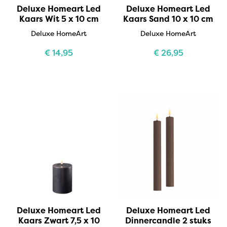
Deluxe Homeart Led
Deluxe Homeart Led
Kaars Wit 5 x 10 cm
Kaars Sand 10 x 10 cm
Deluxe HomeArt
Deluxe HomeArt
€
14,95
€
26,95
Deluxe Homeart Led
Deluxe Homeart Led
Kaars Zwart 7,5 x 10
Dinnercandle 2 stuks