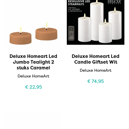
Deluxe Homeart Led
Deluxe Homeart Led
Jumbo Tealight 2
Candle Giftset Wit
stuks Caramel
Deluxe HomeArt
Deluxe HomeArt
€
74,95
€
22,95