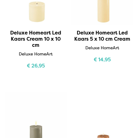
Deluxe Homeart Led
Deluxe Homeart Led
Kaars Cream 10 x 10
Kaars 5 x 10 cm Cream
cm
Deluxe HomeArt
Deluxe HomeArt
€
14,95
€
26,95