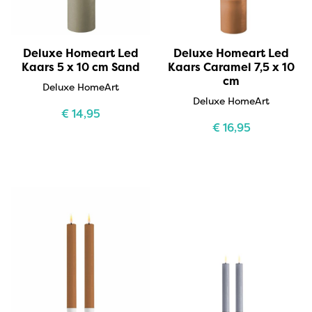
Deluxe Homeart Led
Deluxe Homeart Led
Kaars 5 x 10 cm Sand
Kaars Caramel 7,5 x 10
cm
Deluxe HomeArt
Deluxe HomeArt
€
14,95
€
16,95