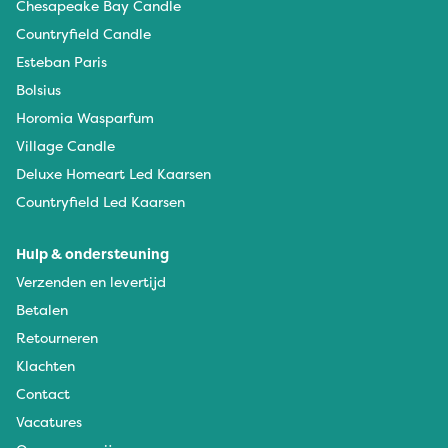
Chesapeake Bay Candle
Countryfield Candle
Esteban Paris
Bolsius
Horomia Wasparfum
Village Candle
Deluxe Homeart Led Kaarsen
Countryfield Led Kaarsen
Hulp & ondersteuning
Verzenden en levertijd
Betalen
Retourneren
Klachten
Contact
Vacatures