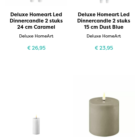
Deluxe Homeart Led
Deluxe Homeart Led
Dinnercandle 2 stuks
Dinnercandle 2 stuks
24 cm Caramel
15 cm Dust Blue
Deluxe HomeArt
Deluxe HomeArt
€
26,95
€
23,95