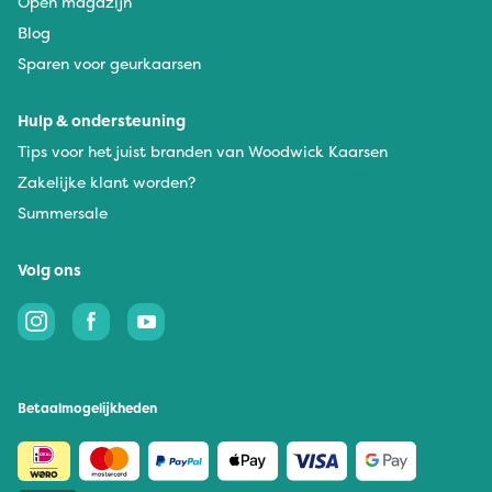
Open magazijn
Blog
Sparen voor geurkaarsen
Hulp & ondersteuning
Tips voor het juist branden van Woodwick Kaarsen
Zakelijke klant worden?
Summersale
Volg ons
Betaalmogelijkheden