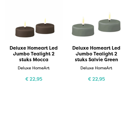
Deluxe Homeart Led
Deluxe Homeart Led
Jumbo Tealight 2
Jumbo Tealight 2
stuks Mocca
stuks Salvie Green
Deluxe HomeArt
Deluxe HomeArt
€
22,95
€
22,95