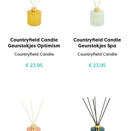
Countryfield Candle
Countryfield Candle
Geurstokjes Optimism
Geurstokjes Spa
Countryfield Candle
Countryfield Candle
€
23,95
€
23,95