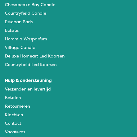
Chesapeake Bay Candle
Countryfield Candle
Esteban Paris
Bolsius
Horomia Wasparfum
Village Candle
Deluxe Homeart Led Kaarsen
Countryfield Led Kaarsen
Hulp & ondersteuning
Verzenden en levertijd
Betalen
Retourneren
Klachten
Contact
Vacatures