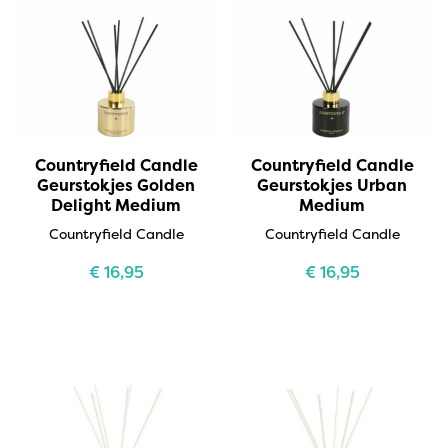
Countryfield Candle
Countryfield Candle
Geurstokjes Golden
Geurstokjes Urban
Delight Medium
Medium
Countryfield Candle
Countryfield Candle
€
16,95
€
16,95