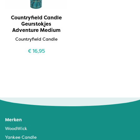
Countryfield Candle
Geurstokjes
Adventure Medium
Countryfield Candle
€
16,95
Merken
WoodWick
Yankee Candle