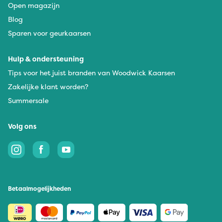
Open magazijn
Blog
Sparen voor geurkaarsen
Hulp & ondersteuning
Tips voor het juist branden van Woodwick Kaarsen
Zakelijke klant worden?
Summersale
Volg ons
Betaalmogelijkheden