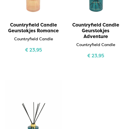
Countryfield Candle
Countryfield Candle
Geurstokjes Romance
Geurstokjes
Adventure
Countryfield Candle
Countryfield Candle
€
23,95
€
23,95