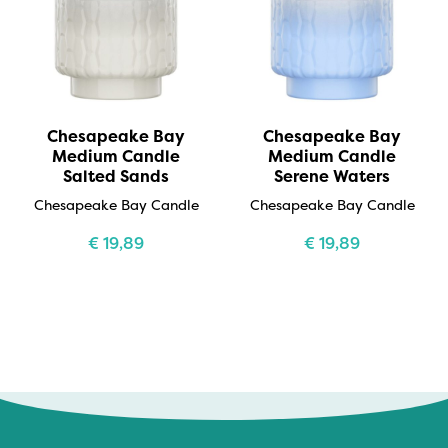
Chesapeake Bay
Chesapeake Bay
Medium Candle
Medium Candle
Salted Sands
Serene Waters
Chesapeake Bay Candle
Chesapeake Bay Candle
€
19,89
€
19,89