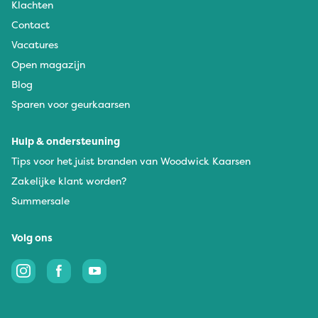
Klachten
Contact
Vacatures
Open magazijn
Blog
Sparen voor geurkaarsen
Hulp & ondersteuning
Tips voor het juist branden van Woodwick Kaarsen
Zakelijke klant worden?
Summersale
Volg ons