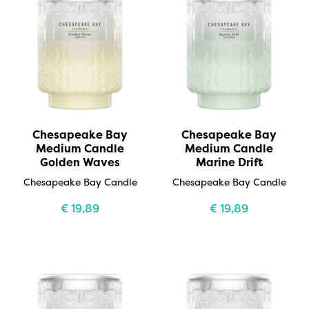
Chesapeake Bay
Chesapeake Bay
Medium Candle
Medium Candle
Golden Waves
Marine Drift
Chesapeake Bay Candle
Chesapeake Bay Candle
€
19,89
€
19,89