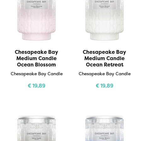
Chesapeake Bay
Chesapeake Bay
Medium Candle
Medium Candle
Ocean Blossom
Ocean Retreat
Chesapeake Bay Candle
Chesapeake Bay Candle
€
19,89
€
19,89