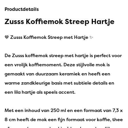
Productdetails
Zusss Koffiemok Streep Hartje
🤎 Zusss Koffiemok Streep met Hartje ✨
De Zusss koffiemok streep met hartje is perfect voor
een vrolijk koffiemoment. Deze stijlvolle mok is
gemaakt van duurzaam keramiek en heeft een
warme zandkleurige basis met subtiele details en
een lila hartje als speels accent.
Met een inhoud van 250 ml en een formaat van 7,3 x
8 cm heeft de mok een fijn formaat voor koffie, thee