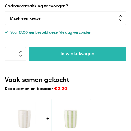
Cadeauverpakking toevoegen?
Voor 17.00 uur besteld dezelfde dag verzonden
In winkelwagen
Vaak samen gekocht
Koop samen en bespaar
€
2,20
+