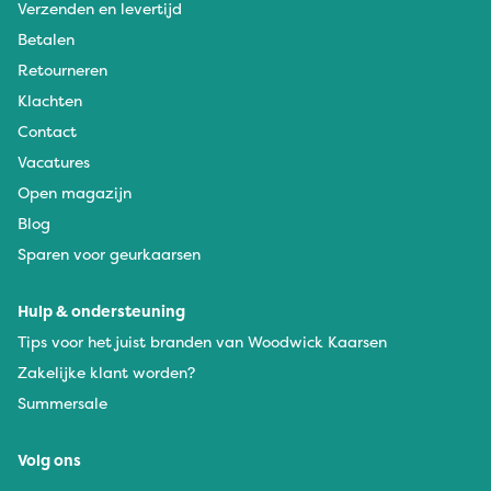
Verzenden en levertijd
Betalen
Retourneren
Klachten
Contact
Vacatures
Open magazijn
Blog
Sparen voor geurkaarsen
Hulp & ondersteuning
Tips voor het juist branden van Woodwick Kaarsen
Zakelijke klant worden?
Summersale
Volg ons