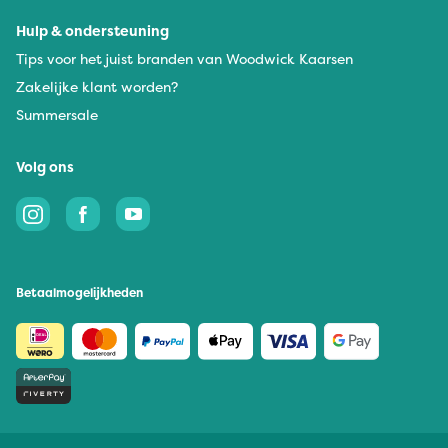
Hulp & ondersteuning
Tips voor het juist branden van Woodwick Kaarsen
Zakelijke klant worden?
Summersale
Volg ons
Betaalmogelijkheden