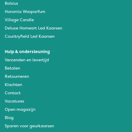
Bolsius
Horomia Wasparfum
Village Candle
Deluxe Homeart Led Kaarsen
Countryfield Led Kaarsen
Hulp & ondersteuning
Verzenden en levertijd
Betalen
Retourneren
Klachten
Contact
Vacatures
Open magazijn
Blog
Sparen voor geurkaarsen