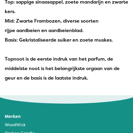
Top: sappige sinaasappel, zoete mandarijn en zwarte
kers.
Mid: Zwarte Frambozen, diverse soorten
rijpe aardbeien en aardbeienblad.
Basis: Gekristaliseerde suiker en zoete muskes.
Topnoot is de eerste indruk van het parfum, de
middelste noot is het belangrijkste orgaan van de
geur en de basis is de laatste indruk.
Merken
WoodWick
Yankee Candle