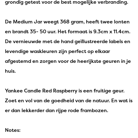
grondig getest voor de best mogelijke verbranding.
De Medium Jar weegt 368 gram, heeft twee lonten
en brandt 35- 50 uur. Het formaat is 9.3cm x 11.4cm.
De vernieuwde met de hand geïllustreerde labels en
levendige waskleuren zijn perfect op elkaar
afgestemd en zorgen voor de heerijkste geuren in je
huis.
Yankee Candle Red Raspberry is een fruitige geur.
Zoet en vol van de goedheid van de natuur. En wat is
er dan lekkerder dan rijpe rode frambozen.
Notes: