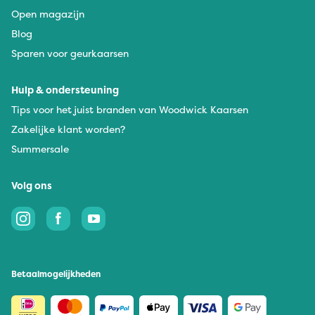
Open magazijn
Blog
Sparen voor geurkaarsen
Hulp & ondersteuning
Tips voor het juist branden van Woodwick Kaarsen
Zakelijke klant worden?
Summersale
Volg ons
Betaalmogelijkheden