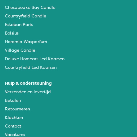
Chesapeake Bay Candle
Countryfield Candle
Esteban Paris
Bolsius
Horomia Wasparfum
Village Candle
Deluxe Homeart Led Kaarsen
Countryfield Led Kaarsen
Hulp & ondersteuning
Verzenden en levertijd
Betalen
Retourneren
Klachten
Contact
Vacatures