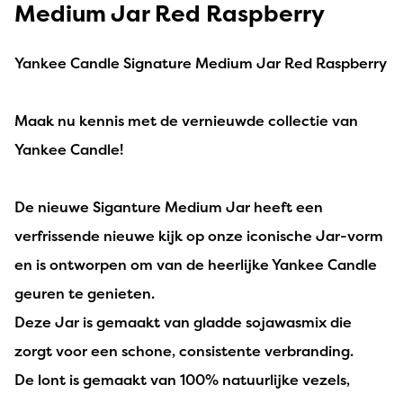
Medium Jar Red Raspberry
Yankee Candle Signature Medium Jar Red Raspberry
Maak nu kennis met de vernieuwde collectie van
Yankee Candle!
De nieuwe Siganture Medium Jar heeft een
verfrissende nieuwe kijk op onze iconische Jar-vorm
en is ontworpen om van de heerlijke Yankee Candle
geuren te genieten.
Deze Jar is gemaakt van gladde sojawasmix die
zorgt voor een schone, consistente verbranding.
De lont is gemaakt van 100% natuurlijke vezels,