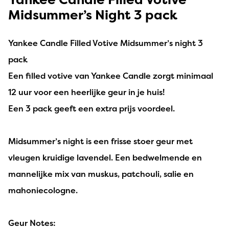
Midsummer’s Night 3 pack
Yankee Candle Filled Votive Midsummer’s night 3
pack
Een filled votive
van Yankee Candle zorgt minimaal
12 uur voor een heerlijke geur in je huis!
Een 3 pack geeft een extra prijs voordeel.
Midsummer’s night is een frisse stoer geur met
vleugen kruidige lavendel. Een bedwelmende en
mannelijke mix van muskus, patchouli, salie en
mahoniecologne.
Geur Notes: