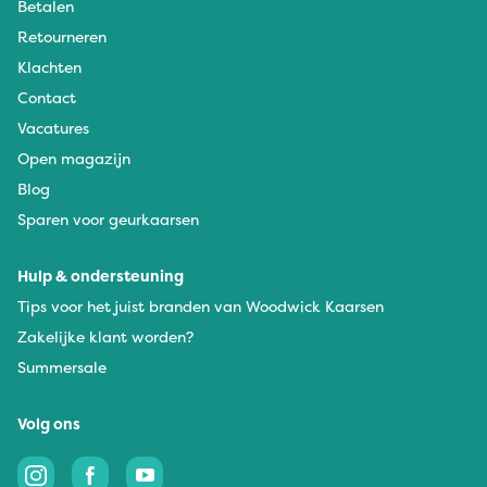
Betalen
Retourneren
Klachten
Contact
Vacatures
Open magazijn
Blog
Sparen voor geurkaarsen
Hulp & ondersteuning
Tips voor het juist branden van Woodwick Kaarsen
Zakelijke klant worden?
Summersale
Volg ons