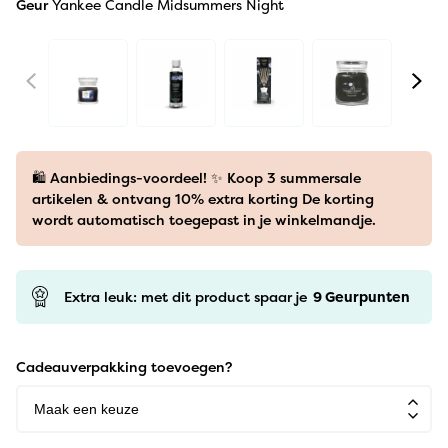
Geur
Yankee Candle Midsummers Night
🛍️ Aanbiedings-voordeel! ✨ Koop 3 summersale
artikelen & ontvang 10% extra korting De korting
wordt automatisch toegepast in je winkelmandje.
Extra leuk: met dit product spaar je
9
Geurpunten
Cadeauverpakking toevoegen?