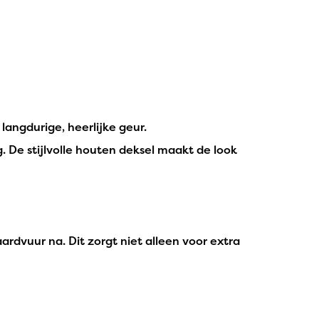
langdurige, heerlijke geur.
. De stijlvolle houten deksel maakt de look
dvuur na. Dit zorgt niet alleen voor extra