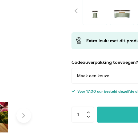
Extra leuk: met dit prod
Cadeauverpakking toevoegen?
Voor 17.00 uur besteld dezelfde 