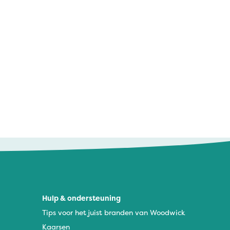
Hulp & ondersteuning
Tips voor het juist branden van Woodwick
Kaarsen