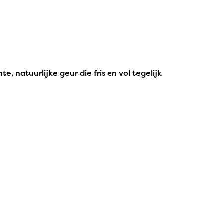
 natuurlijke geur die fris en vol tegelijk