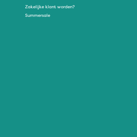
Zakelijke klant worden?
Summersale