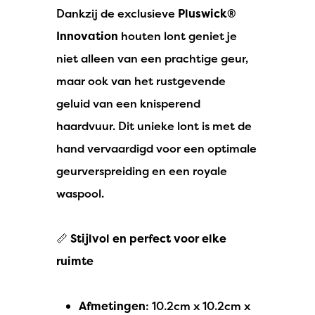
Dankzij de exclusieve
Pluswick®
Innovation
houten lont geniet je
niet alleen van een prachtige geur,
maar ook van het rustgevende
geluid van een knisperend
haardvuur. Dit unieke lont is met de
hand vervaardigd voor een optimale
geurverspreiding en een royale
waspool.
📏
Stijlvol en perfect voor elke
ruimte
Afmetingen
: 10.2cm x 10.2cm x