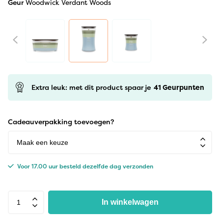
Geur
Woodwick Verdant Woods
Extra leuk: met dit product spaar je
41
Geurpunten
Cadeauverpakking toevoegen?
Voor 17.00 uur besteld dezelfde dag verzonden
In winkelwagen