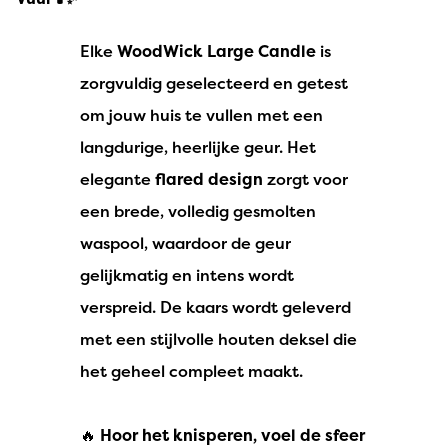
Elke
WoodWick Large Candle
is
zorgvuldig geselecteerd en getest
om jouw huis te vullen met een
langdurige, heerlijke geur. Het
elegante
flared design
zorgt voor
een brede, volledig gesmolten
waspool, waardoor de geur
gelijkmatig en intens wordt
verspreid. De kaars wordt geleverd
met een stijlvolle houten deksel die
het geheel compleet maakt.
🔥
Hoor het knisperen, voel de sfeer