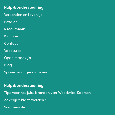
Hulp & ondersteuning
Verzenden en levertijd
Betalen
Retourneren
Klachten
Contact
Vacatures
Open magazijn
Blog
Sparen voor geurkaarsen
Hulp & ondersteuning
Tips voor het juist branden van Woodwick Kaarsen
Zakelijke klant worden?
Summersale