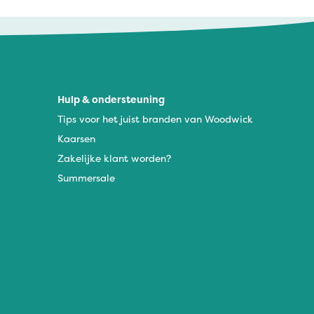
Hulp & ondersteuning
Tips voor het juist branden van Woodwick
Kaarsen
Zakelijke klant worden?
Summersale