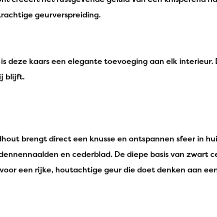
rachtige geurverspreiding.
, is deze kaars een elegante toevoeging aan elk interieur.
 blijft.
out brengt direct een knusse en ontspannen sfeer in hui
 dennennaalden en cederblad. De diepe basis van zwart 
 voor een rijke, houtachtige geur die doet denken aan een