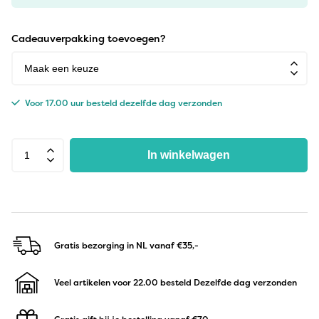
Cadeauverpakking toevoegen?
Voor 17.00 uur besteld dezelfde dag verzonden
In winkelwagen
Gratis bezorging in NL
vanaf €35,-
Veel artikelen voor 22.00 besteld
Dezelfde dag verzonden