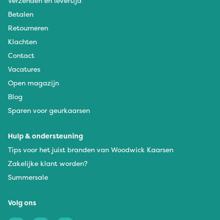
Verzenden en levertijd
Betalen
Retourneren
Klachten
Contact
Vacatures
Open magazijn
Blog
Sparen voor geurkaarsen
Hulp & ondersteuning
Tips voor het juist branden van Woodwick Kaarsen
Zakelijke klant worden?
Summersale
Volg ons