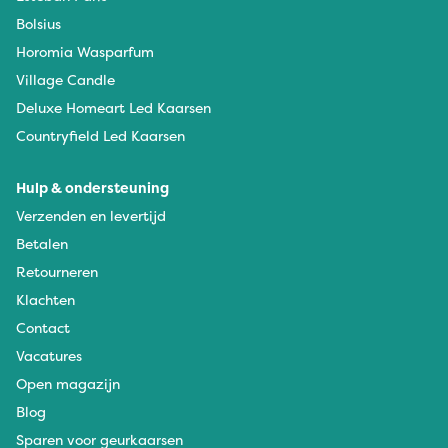
Bolsius
Horomia Wasparfum
Village Candle
Deluxe Homeart Led Kaarsen
Countryfield Led Kaarsen
Hulp & ondersteuning
Verzenden en levertijd
Betalen
Retourneren
Klachten
Contact
Vacatures
Open magazijn
Blog
Sparen voor geurkaarsen