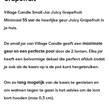
Village Candle Small Jar Juicy Grapefruit
Minimaal
55 uur
de heerlijke geur Juicy Grapefruit in
je huis.
De small jar van Village Candle geeft een
maximale
geur en een perfecte pool
door de 2 lonten. Elke jar
heeft een bolvormige deksel die perfect afsluit zodat
je ook als de kaars op is de pot kunt hergebruiken.
Om zo
lang mogelijk
van de kaars te genieten en
om walmen tegen te gaan is het advies om de lont
kort houden (max 0,3 cm).