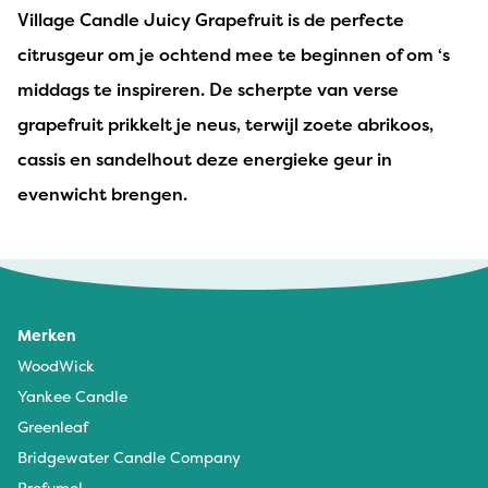
Village Candle Juicy Grapefruit is de
perfecte
citrusgeur om je ochtend mee te beginnen of om ‘s
middags te inspireren. De scherpte van verse
grapefruit prikkelt je neus, terwijl zoete abrikoos,
cassis en sandelhout deze energieke geur in
evenwicht brengen.
Merken
WoodWick
Yankee Candle
Greenleaf
Bridgewater Candle Company
Profumel