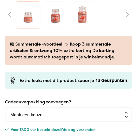
🛍️ Summersale -voordeel! ✨ Koop 3 summersale
artikelen & ontvang 10% extra korting De korting
wordt automatisch toegepast in je winkelmandje.
Extra leuk: met dit product spaar je
13
Geurpunten
Cadeauverpakking toevoegen?
Voor 17.00 uur besteld dezelfde dag verzonden