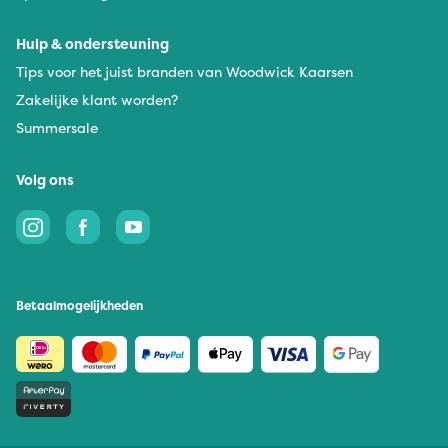
Hulp & ondersteuning
Tips voor het juist branden van Woodwick Kaarsen
Zakelijke klant worden?
Summersale
Volg ons
Betaalmogelijkheden