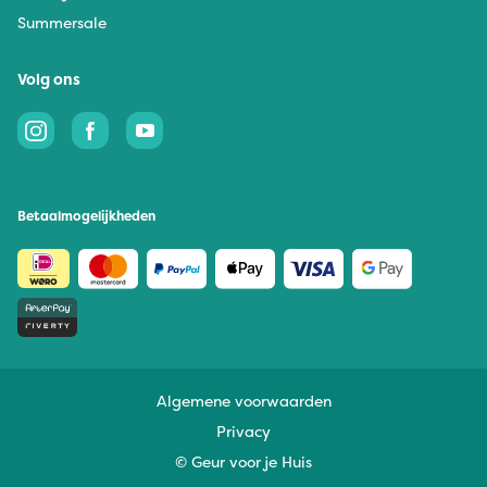
Summersale
Volg ons
Betaalmogelijkheden
Algemene voorwaarden
Privacy
© Geur voor je Huis