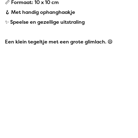
📏 Formaat: 10 x 10 cm
🪝 Met handig ophanghaakje
✨ Speelse en gezellige uitstraling
Een klein tegeltje met een grote glimlach. 😄