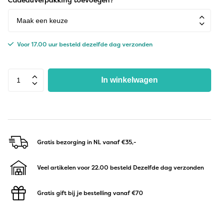
Voor 17.00 uur besteld dezelfde dag verzonden
In winkelwagen
Gratis bezorging in NL
vanaf €35,-
Veel artikelen voor 22.00 besteld
Dezelfde dag verzonden
Gratis gift bij je bestelling
vanaf €70