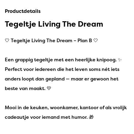
Productdetails
Tegeltje Living The Dream
🤍 Tegeltje Living The Dream – Plan B 🤍
Een grappig tegeltje met een heerlijke knipoog. ✨
Perfect voor iedereen die het leven soms nét iets
anders loopt dan gepland — maar er gewoon het
beste van maakt. 💛
Mooi in de keuken, woonkamer, kantoor of als vrolijk
cadeautje voor iemand met humor. 🎁