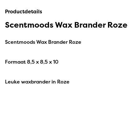
Productdetails
Scentmoods Wax Brander Roze
Scentmoods Wax Brander Roze
Formaat 8,5 x 8,5 x 10
Leuke waxbrander in Roze