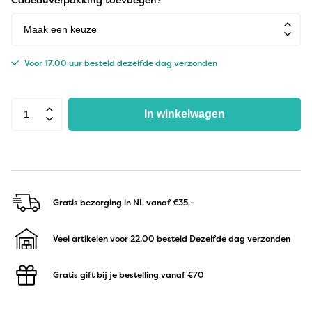
Voor 17.00 uur besteld dezelfde dag verzonden
In winkelwagen
Gratis bezorging in NL
vanaf €35,-
Veel artikelen voor 22.00 besteld
Dezelfde dag verzonden
Gratis gift bij je bestelling
vanaf €70