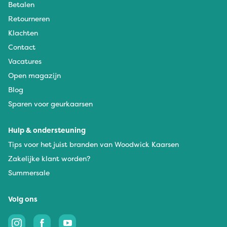
Betalen
Retourneren
Klachten
Contact
Vacatures
Open magazijn
Blog
Sparen voor geurkaarsen
Hulp & ondersteuning
Tips voor het juist branden van Woodwick Kaarsen
Zakelijke klant worden?
Summersale
Volg ons