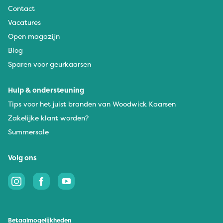
Contact
Vacatures
Open magazijn
Blog
Sparen voor geurkaarsen
Hulp & ondersteuning
Tips voor het juist branden van Woodwick Kaarsen
Zakelijke klant worden?
Summersale
Volg ons
Betaalmogelijkheden