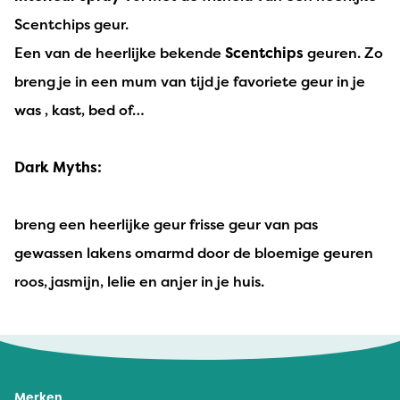
Scentchips geur.
Een van de heerlijke bekende
Scentchips
geuren. Zo
breng je in een mum van tijd je favoriete geur in je
was , kast, bed of…
Dark Myths:
breng een heerlijke geur frisse geur van pas
gewassen lakens omarmd door de bloemige geuren
roos, jasmijn, lelie en anjer in je huis.
Merken