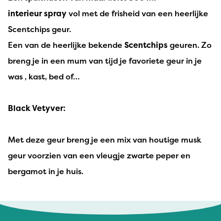
interieur
spray
vol met de frisheid van een heerlijke
Scentchips geur.
Een van de heerlijke bekende
Scentchips
geuren. Zo
breng je in een mum van tijd je favoriete geur in je
was , kast, bed of…
Black Vetyver:
Met deze geur breng je een mix van houtige musk
geur voorzien van een vleugje zwarte peper en
bergamot in je huis.