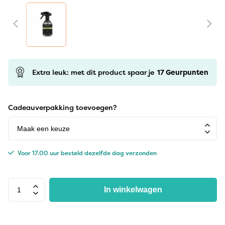
Extra leuk: met dit product spaar je
17
Geurpunten
Cadeauverpakking toevoegen?
Voor 17.00 uur besteld dezelfde dag verzonden
In winkelwagen