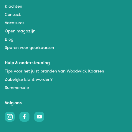
Klachten
Contact
Vacatures
Open magazijn
Blog
Sparen voor geurkaarsen
Hulp & ondersteuning
Tips voor het juist branden van Woodwick Kaarsen
Zakelijke klant worden?
Summersale
Volg ons