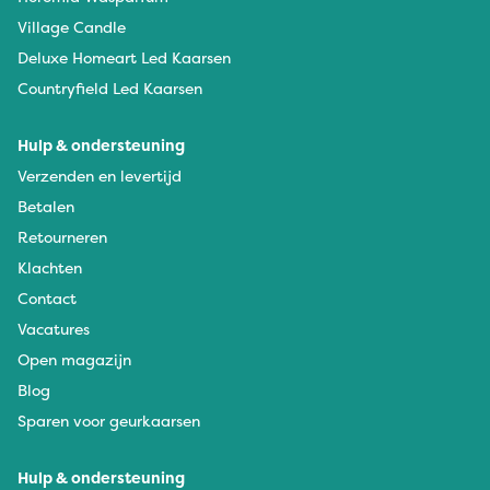
Village Candle
Deluxe Homeart Led Kaarsen
Countryfield Led Kaarsen
Hulp & ondersteuning
Verzenden en levertijd
Betalen
Retourneren
Klachten
Contact
Vacatures
Open magazijn
Blog
Sparen voor geurkaarsen
Hulp & ondersteuning