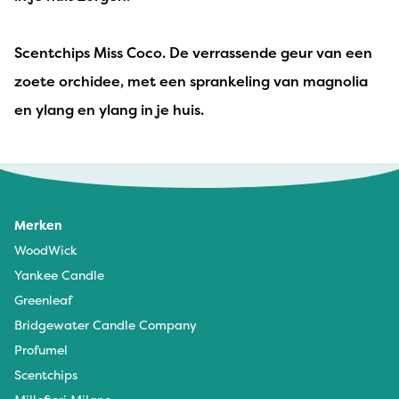
Scentchips Miss Coco. De verrassende geur van een
zoete orchidee, met een sprankeling van magnolia
en ylang en ylang in je huis.
Merken
WoodWick
Yankee Candle
Greenleaf
Bridgewater Candle Company
Profumel
Scentchips