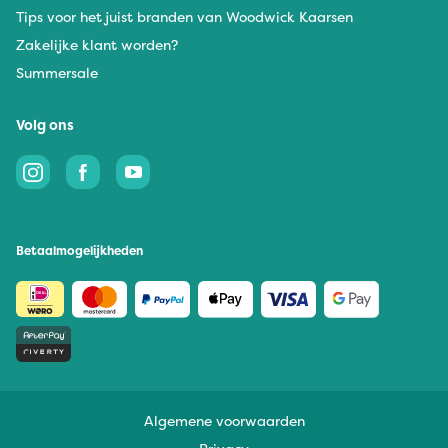
Tips voor het juist branden van Woodwick Kaarsen
Zakelijke klant worden?
Summersale
Volg ons
Betaalmogelijkheden
Algemene voorwaarden