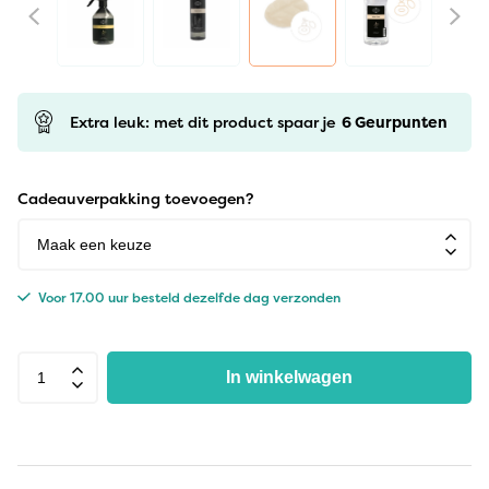
Extra leuk: met dit product spaar je
6
Geurpunten
Cadeauverpakking toevoegen?
Voor 17.00 uur besteld dezelfde dag verzonden
In winkelwagen