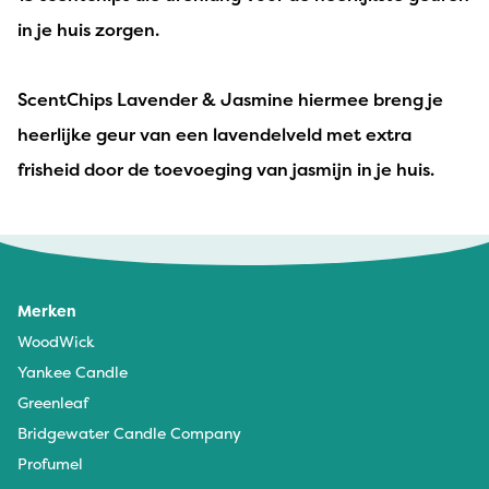
in je huis zorgen.
ScentChips Lavender & Jasmine hiermee breng je
heerlijke geur van een lavendelveld met extra
frisheid door de toevoeging van jasmijn in je huis.
Merken
WoodWick
Yankee Candle
Greenleaf
Bridgewater Candle Company
Profumel