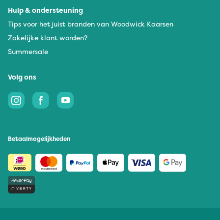
Hulp & ondersteuning
Tips voor het juist branden van Woodwick Kaarsen
Zakelijke klant worden?
Summersale
Volg ons
Betaalmogelijkheden