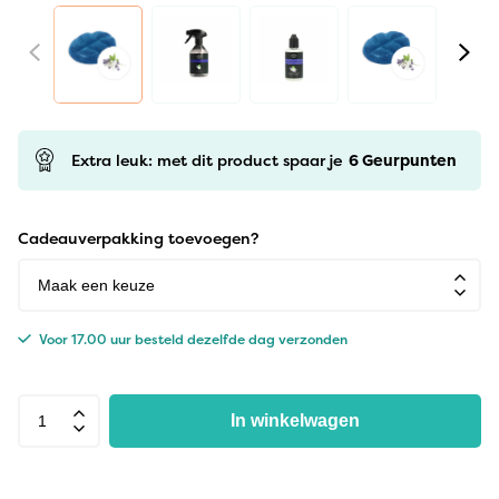
Extra leuk: met dit product spaar je
6
Geurpunten
Cadeauverpakking toevoegen?
Voor 17.00 uur besteld dezelfde dag verzonden
In winkelwagen